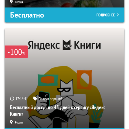
Россия
Бесплатно
ПОДРОБНЕЕ
-100
%
17:16:41
Получи первым!
Бесплатный доступ до 45 дней к сервису «Яндекс
Книги»
Россия