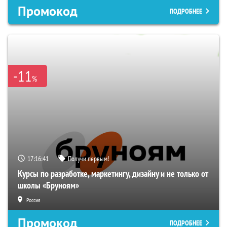
Промокод
ПОДРОБНЕЕ
-11
%
17:16:41
Получи первым!
Курсы по разработке, маркетингу, дизайну и не только от
школы «Бруноям»
Россия
Промокод
ПОДРОБНЕЕ