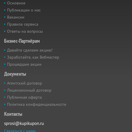
Основное
Публикации о нас
Вакансии
Правила сервиса
Ответы на вопросы
Бизнес-Партнёрам
Давайте сделаем акцию!
Заработайте, как Вебмастер
Прошедшие акции
Документы
Агентский договор
Лицензионный договор
Публичная оферта
Политика конфиденциальности
Контакты
sprosi@kupikupon.ru
Связаться с нами