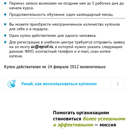
Перенос записи возможен не позднее чем за 3 рабочих дня до
начала курса.
Продолжительность обучения: один календарный месяц.
Вы можете приобрести неограниченное количество купонов
для себя и в подарок.
Один купон действителен для одного человека.
Для регистрации в учебном центре требуется отправить заявку
на эл.почту
uc@eprof.ru
, в которой нужно указать следующие
данные: ФИО, контактный телефон и e-mail, скан-копия
купона.
Купон действителен по 24 февраля 2012 включительно
Узнай, как воспользоваться купоном
Помогать организациям
становиться
более успешными
и эффективными
— миссия