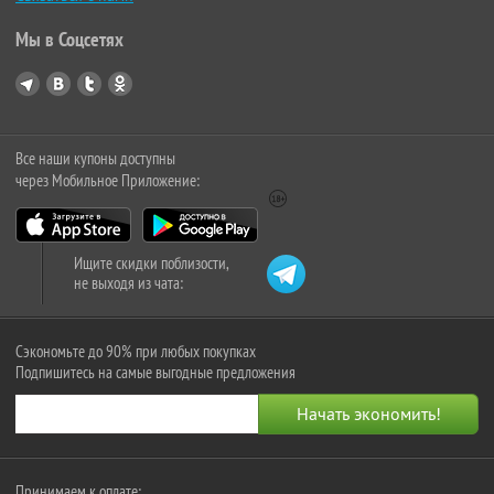
Мы в Соцсетях
Все наши купоны доступны
через Мобильное Приложение:
Ищите скидки поблизости,
не выходя из чата:
Сэкономьте до 90% при любых покупках
Подпишитесь на самые выгодные предложения
Принимаем к оплате: