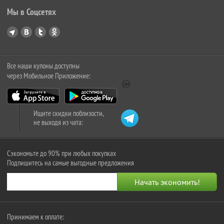
Мы в Соцсетях
Все наши купоны доступны
через Мобильное Приложение:
Ищите скидки поблизости,
не выходя из чата:
Сэкономьте до 90% при любых покупках
Подпишитесь на самые выгодные предложения
Принимаем к оплате: