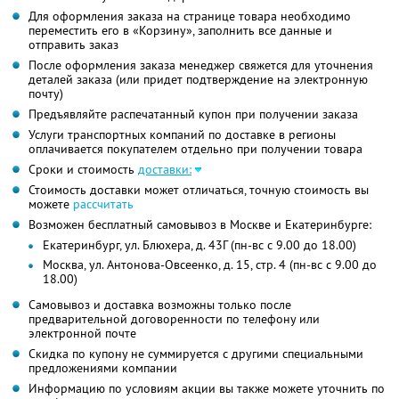
Для оформления заказа на странице товара необходимо
переместить его в «Корзину», заполнить все данные и
отправить заказ
После оформления заказа менеджер свяжется для уточнения
деталей заказа (или придет подтверждение на электронную
почту)
Предъявляйте распечатанный купон при получении заказа
Услуги транспортных компаний по доставке в регионы
оплачивается покупателем отдельно при получении товара
Сроки и стоимость
доставки:
Стоимость доставки может отличаться, точную стоимость вы
можете
рассчитать
Возможен бесплатный самовывоз в Москве и Екатеринбурге:
Екатеринбург, ул. Блюхера, д. 43Г (пн-вс с 9.00 до 18.00)
Москва, ул. Антонова-Овсеенко, д. 15, стр. 4 (пн-вс с 9.00 до
18.00)
Самовывоз и доставка возможны только после
предварительной договоренности по телефону или
электронной почте
Скидка по купону не суммируется с другими специальными
предложениями компании
Информацию по условиям акции вы также можете уточнить по