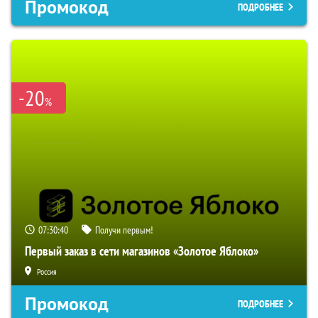
Промокод
ПОДРОБНЕЕ
-20
%
07:30:39
Получи первым!
Первый заказ в сети магазинов «Золотое Яблоко»
Россия
Промокод
ПОДРОБНЕЕ