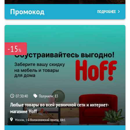
Промокод
ПОДРОБНЕЕ
-15
%
07:30:39
Получили:
83
Любые товары во всей розничной сети и интернет-
магазине Hoff
Москва, 1-й Волоколамский проезд, 10с1