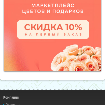
Компания
Основное