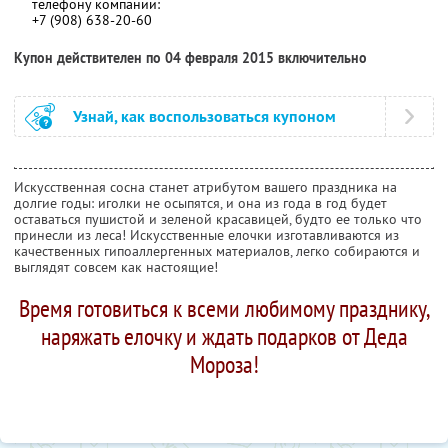
телефону компании:
+7 (908) 638-20-60
Купон действителен по 04 февраля 2015 включительно
Узнай, как воспользоваться купоном
Искусственная сосна станет атрибутом вашего праздника на
долгие годы: иголки не осыпятся, и она из года в год будет
оставаться пушистой и зеленой красавицей, будто ее только что
принесли из леса! Искусственные елочки изготавливаются из
качественных гипоаллергенных материалов, легко собираются и
выглядят совсем как настоящие!
Время готовиться к всеми любимому празднику,
наряжать елочку и ждать подарков от Деда
Мороза!