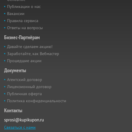
Публикации о нас
Вакансии
Правила сервиса
Ответы на вопросы
Бизнес-Партнёрам
Давайте сделаем акцию!
Заработайте, как Вебмастер
Прошедшие акции
Документы
Агентский договор
Лицензионный договор
Публичная оферта
Политика конфиденциальности
Контакты
sprosi@kupikupon.ru
Связаться с нами