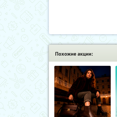
Похожие акции: