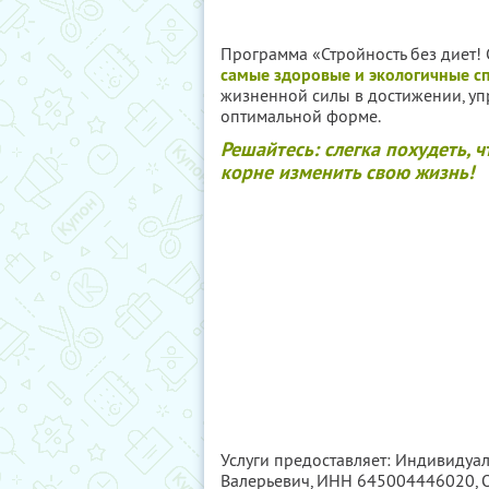
Программа «Стройность без диет! 
самые здоровые и экологичные с
жизненной силы в достижении, уп
оптимальной форме.
Решайтесь: слегка похудеть, 
корне изменить свою жизнь!
Услуги предоставляет: Индивиду
Валерьевич,
ИНН 645004446020
,