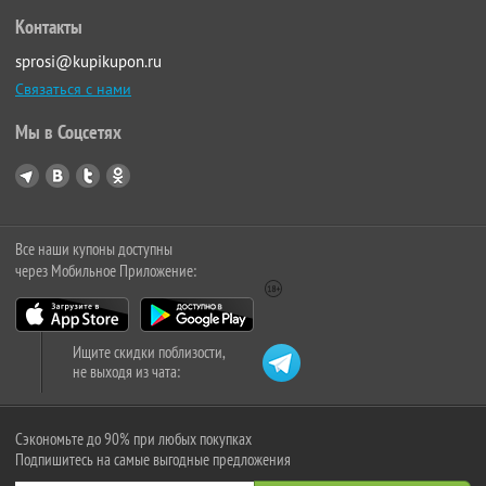
Контакты
sprosi@kupikupon.ru
Связаться с нами
Мы в Соцсетях
Все наши купоны доступны
через Мобильное Приложение:
Ищите скидки поблизости,
не выходя из чата:
Сэкономьте до 90% при любых покупках
Подпишитесь на самые выгодные предложения