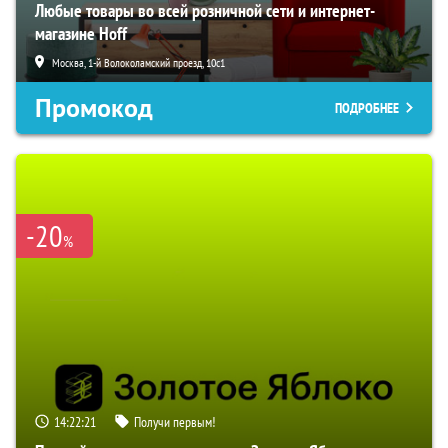
Любые товары во всей розничной сети и интернет-
магазине Hoff
Москва, 1-й Волоколамский проезд, 10с1
Промокод
ПОДРОБНЕЕ
-20
%
14:22:20
Получи первым!