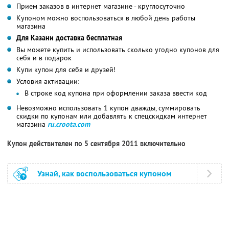
Прием заказов в интернет магазине - круглосуточно
Купоном можно воспользоваться в любой день работы
магазина
Для Казани доставка бесплатная
Вы можете купить и использовать сколько угодно купонов для
себя и в подарок
Купи купон для себя и друзей!
Условия активации:
В строке код купона при оформлении заказа ввести код
Невозможно использовать 1 купон дважды, суммировать
скидки по купонам или добавлять к спецскидкам интернет
магазина
ru.croota.com
Купон действителен по 5 сентября 2011 включительно
Узнай, как воспользоваться купоном