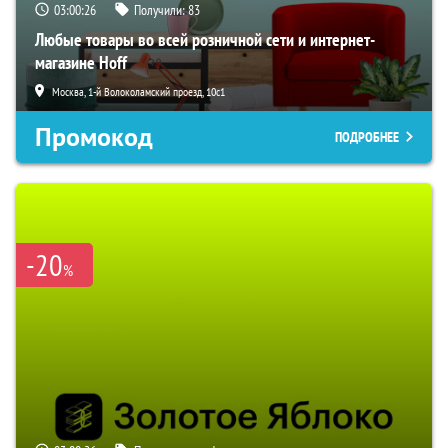
03:00:25
Получили:
83
Любые товары во всей розничной сети и интернет-
магазине Hoff
Москва, 1-й Волоколамский проезд, 10с1
Промокод
ПОДРОБНЕЕ
-20
%