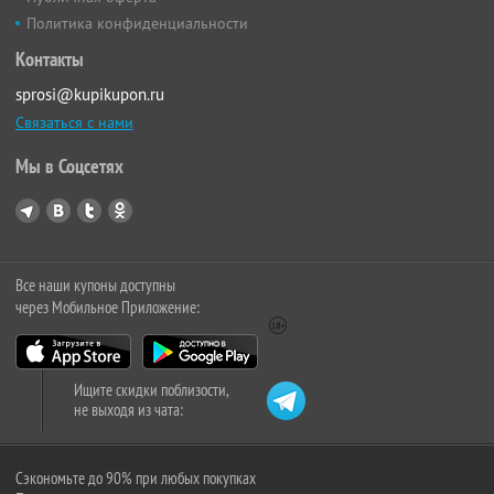
Политика конфиденциальности
Контакты
sprosi@kupikupon.ru
Связаться с нами
Мы в Соцсетях
Все наши купоны доступны
через Мобильное Приложение:
Ищите скидки поблизости,
не выходя из чата:
Сэкономьте до 90% при любых покупках