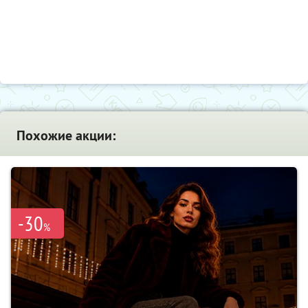
Похожие акции:
-30
%