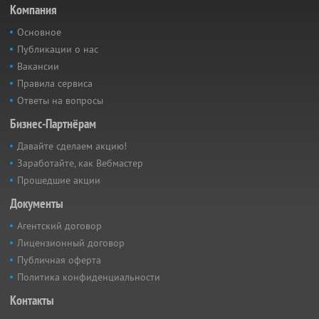
Компания
Основное
Публикации о нас
Вакансии
Правила сервиса
Ответы на вопросы
Бизнес-Партнёрам
Давайте сделаем акцию!
Заработайте, как Вебмастер
Прошедшие акции
Документы
Агентский договор
Лицензионный договор
Публичная оферта
Политика конфиденциальности
Контакты