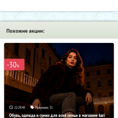
Похожие акции:
-30
%
22:29:44
Получили:
31
Обувь, одежда и сумки для всей семьи в магазине kari