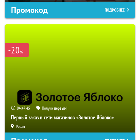
Промокод
ПОДРОБНЕЕ
-20
%
04:47:44
Получи первым!
Первый заказ в сети магазинов «Золотое Яблоко»
Россия