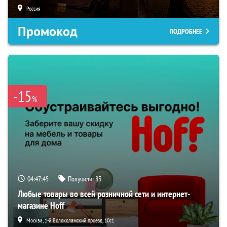
Россия
Промокод
ПОДРОБНЕЕ
-15
%
04:47:44
Получили:
83
Любые товары во всей розничной сети и интернет-
магазине Hoff
Москва, 1-й Волоколамский проезд, 10с1