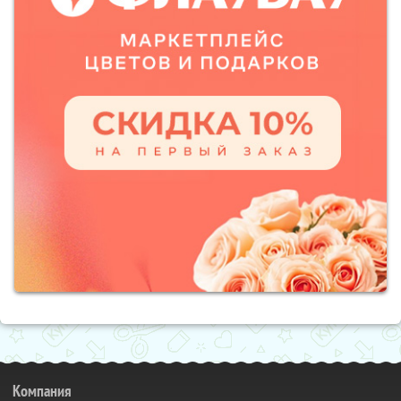
Компания