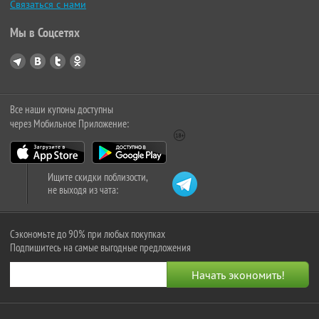
Связаться с нами
Мы в Соцсетях
Все наши купоны доступны
через Мобильное Приложение:
Ищите скидки поблизости,
не выходя из чата:
Сэкономьте до 90% при любых покупках
Подпишитесь на самые выгодные предложения