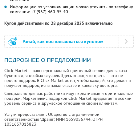
Информацию по условиям акции можно уточнить по телефону
компании:
+7 (967) 460-95-40
Купон действителен по 28 декабря 2025 включительно
Узнай, как воспользоваться купоном
ПОДРОБНЕЕ О ПРЕДЛОЖЕНИИ
Click Market — ваш персональный цветочный сервис для заказа
букетов для особых случаев. Здесь знают, что цветы — это не
просто подарок. В Click Market хотят, чтобы каждый, кто делает и
получает подарок, испытывал счастье и капельку восторга.
Специально для вас работники ищут креативные и оригинальные
подарки. Маркетплейс подарков Click Market предлагает высокий
уровень сервиса и дружеское отношение своим клиентам.
Услуги предоставляет: Общество с ограниченной
ответственностью "Драйв",
ИНН 1659056744
, ОГРН
1051637013823