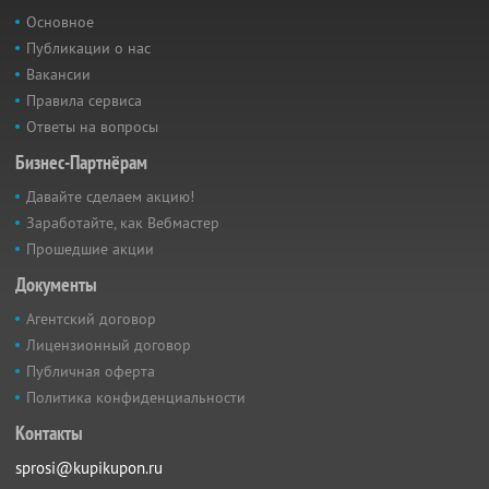
Основное
Публикации о нас
Вакансии
Правила сервиса
Ответы на вопросы
Бизнес-Партнёрам
Давайте сделаем акцию!
Заработайте, как Вебмастер
Прошедшие акции
Документы
Агентский договор
Лицензионный договор
Публичная оферта
Политика конфиденциальности
Контакты
sprosi@kupikupon.ru