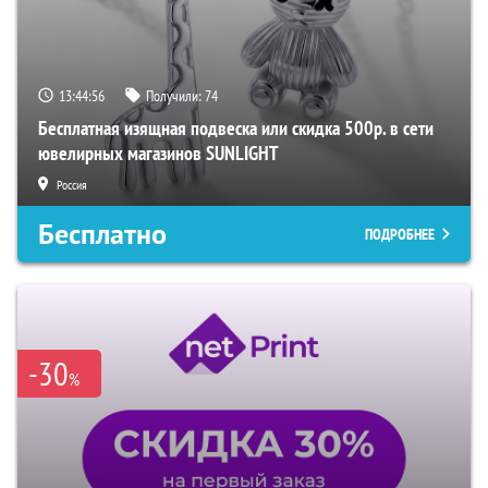
13:44:55
Получили:
74
Бесплатная изящная подвеска или скидка 500р. в сети
ювелирных магазинов SUNLIGHT
Россия
Бесплатно
ПОДРОБНЕЕ
-30
%