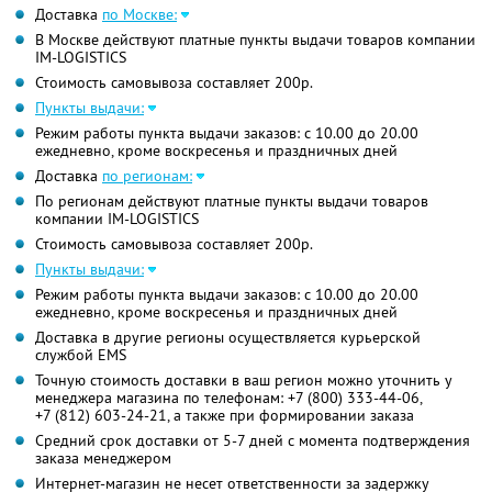
Доставка
по Москве:
В Москве действуют платные пункты выдачи товаров компании
IM-LOGISTICS
Стоимость самовывоза составляет 200р.
Пункты выдачи:
Режим работы пункта выдачи заказов: с 10.00 до 20.00
ежедневно, кроме воскресенья и праздничных дней
Доставка
по регионам:
По регионам действуют платные пункты выдачи товаров
компании IM-LOGISTICS
Стоимость самовывоза составляет 200р.
Пункты выдачи:
Режим работы пункта выдачи заказов: с 10.00 до 20.00
ежедневно, кроме воскресенья и праздничных дней
Доставка в другие регионы осуществляется курьерской
службой EMS
Точную стоимость доставки в ваш регион можно уточнить у
менеджера магазина по телефонам:
+7 (800) 333-44-06,
+7 (812) 603-24-21,
а также при формировании заказа
Средний срок доставки от 5-7 дней с момента подтверждения
заказа менеджером
Интернет-магазин не несет ответственности за задержку