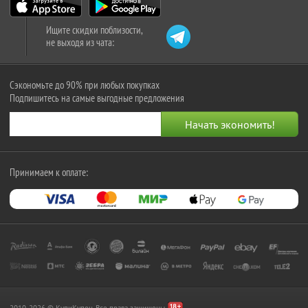
Ищите скидки поблизости,
не выходя из чата:
Сэкономьте до 90% при любых покупках
Подпишитесь на самые выгодные предложения
Принимаем к оплате:
2010-2026 © КупиКупон. Все права защищены.