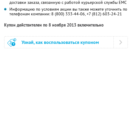
доставки заказа, связанную с работой курьерской службы ЕМС
Информацию по условиям акции вы также можете уточнить по
телефонам компании:
8 (800) 333-44-06,
+7 (812) 603-24-21
Купон действителен по 8 ноября 2013 включительно
Узнай, как воспользоваться купоном