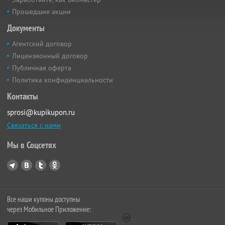
Прошедшие акции
Документы
Агентский договор
Лицензионный договор
Публичная оферта
Политика конфиденциальности
Контакты
sprosi@kupikupon.ru
Связаться с нами
Мы в Соцсетях
Все наши купоны доступны
через Мобильное Приложение: