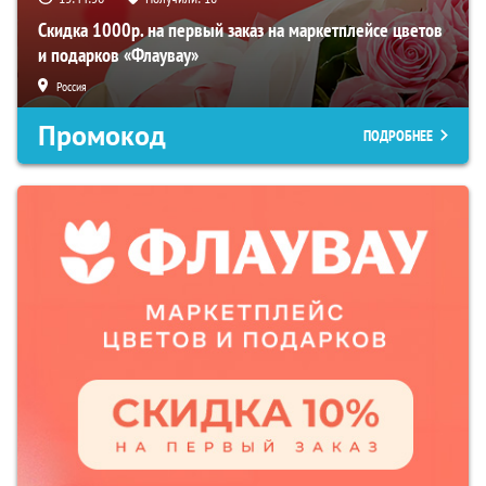
Скидка 1000р. на первый заказ на маркетплейсе цветов
и подарков «Флаувау»
Россия
Промокод
ПОДРОБНЕЕ