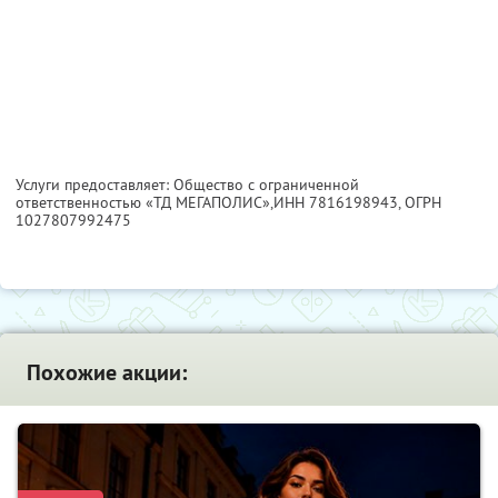
Услуги предоставляет: Общество с ограниченной
ответственностью «ТД МЕГАПОЛИС»,
ИНН 7816198943
, ОГРН
1027807992475
Похожие акции: