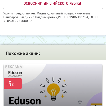
освоении английского языка!
Услуги предоставляет: Индивидуальный предприниматель
Панфёров Владимир Владимирович,
ИНН 501906086394
, ОГРН
310501922300019
Похожие акции:
-5
%