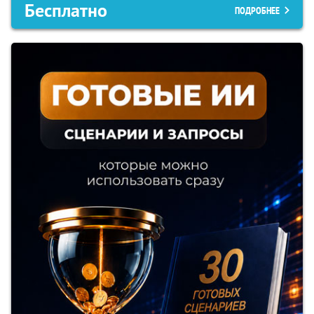
Бесплатно
ПОДРОБНЕЕ