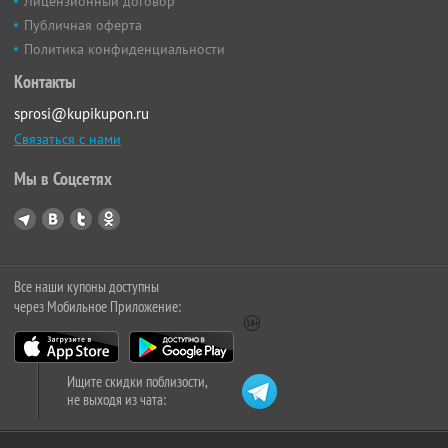
Лицензионный договор
Публичная оферта
Политика конфиденциальности
Контакты
sprosi@kupikupon.ru
Связаться с нами
Мы в Соцсетях
Все наши купоны доступны
через Мобильное Приложение:
Ищите скидки поблизости,
не выходя из чата: