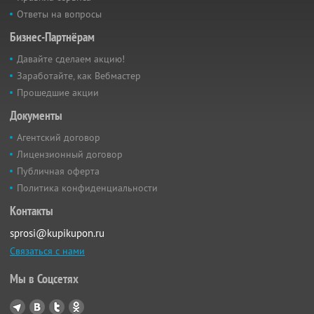
Ответы на вопросы
Бизнес-Партнёрам
Давайте сделаем акцию!
Заработайте, как Вебмастер
Прошедшие акции
Документы
Агентский договор
Лицензионный договор
Публичная оферта
Политика конфиденциальности
Контакты
sprosi@kupikupon.ru
Связаться с нами
Мы в Соцсетях