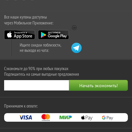
Все наши купоны доступны
через Мобильное Приложение:
Ищите скидки поблизости,
не выходя из чата:
Сэкономьте до 90% при любых покупках
Подпишитесь на самые выгодные предложения
Принимаем к оплате: