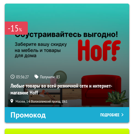
-15
%
03:56:26
Получили:
83
Любые товары во всей розничной сети и интернет-
магазине Hoff
Москва, 1-й Волоколамский проезд, 10с1
Промокод
ПОДРОБНЕЕ