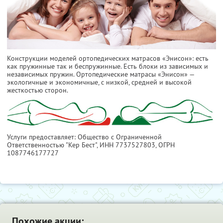
Конструкции моделей ортопедических матрасов «Энисон»: есть
как пружинные так и беспружинные. Есть блоки из зависимых и
независимых пружин. Ортопедические матрасы «Энисон» —
экологичные и экономичные, с низкой, средней и высокой
жесткостью сторон.
Услуги предоставляет: Общество с Ограниченной
Ответственностью "Кер Бест",
ИНН 7737527803
, ОГРН
1087746177727
Похожие акции: