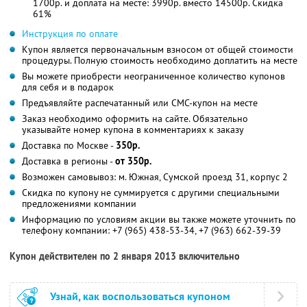
1700р. и доплата на месте: 3990р. вместо 14500р. Скидка
61%
Инструкция по оплате
Купон является первоначальным взносом от общей стоимости
процедуры. Полную стоимость необходимо доплатить на месте
Вы можете приобрести неограниченное количество купонов
для себя и в подарок
Предъявляйте распечатанный или СМС-купон на месте
Заказ необходимо оформить на сайте. Обязательно
указывайте номер купона в комментариях к заказу
Доставка по Москве -
350р.
Доставка в регионы -
от 350р.
Возможен самовывоз: м. Южная, Сумской проезд 31, корпус 2
Скидка по купону не суммируется с другими специальными
предложениями компании
Информацию по условиям акции вы также можете уточнить по
телефону компании:
+7 (965) 438-53-34, +7 (963) 662-39-39
Купон действителен по 2 января 2013 включительно
Узнай, как воспользоваться купоном