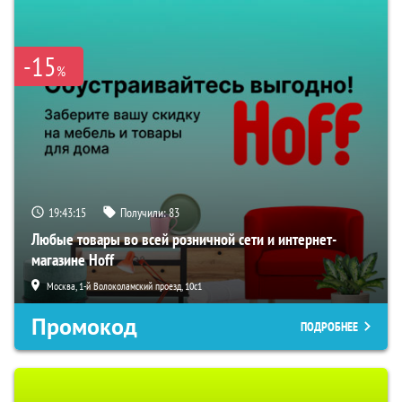
-15
%
19:43:14
Получили:
83
Любые товары во всей розничной сети и интернет-
магазине Hoff
Москва, 1-й Волоколамский проезд, 10с1
Промокод
ПОДРОБНЕЕ