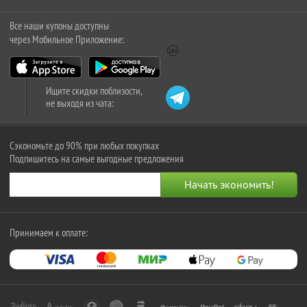
Все наши купоны доступны
через Мобильное Приложение:
Ищите скидки поблизости,
не выходя из чата:
Сэкономьте до 90% при любых покупках
Подпишитесь на самые выгодные предложения
Принимаем к оплате: