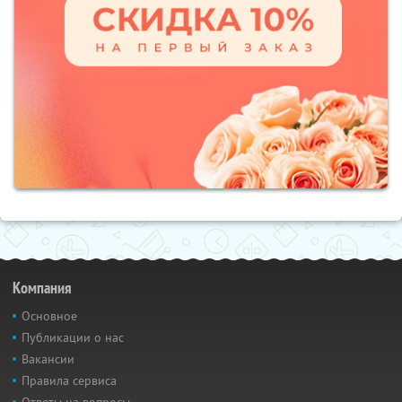
Компания
Основное
Публикации о нас
Вакансии
Правила сервиса
Ответы на вопросы