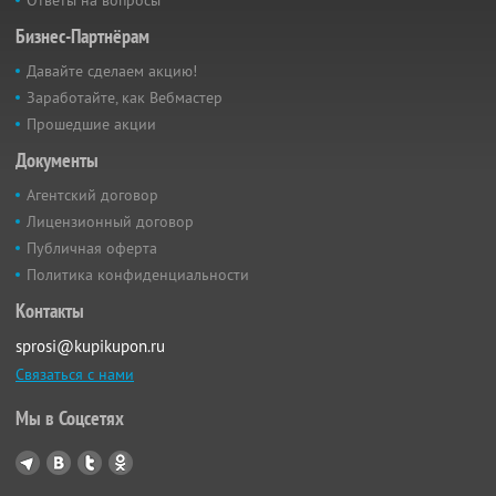
Бизнес-Партнёрам
Давайте сделаем акцию!
Заработайте, как Вебмастер
Прошедшие акции
Документы
Агентский договор
Лицензионный договор
Публичная оферта
Политика конфиденциальности
Контакты
sprosi@kupikupon.ru
Связаться с нами
Мы в Соцсетях