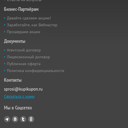
Бизнес-Партнёрам
Давайте сделаем акцию!
Заработайте, как Вебмастер
Прошедшие акции
Документы
Агентский договор
Лицензионный договор
Публичная оферта
Политика конфиденциальности
Контакты
sprosi@kupikupon.ru
Связаться с нами
Мы в Соцсетях