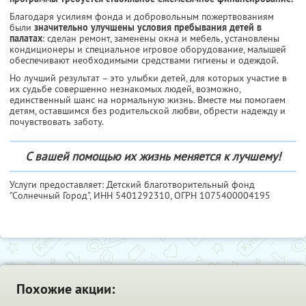
Благодаря усилиям фонда и добровольным пожертвованиям
были
значительно улучшены условия пребывания детей в
палатах
: сделан ремонт, заменены окна и мебель, установлены
кондиционеры и специальное игровое оборудование, малышей
обеспечивают необходимыми средствами гигиены и одеждой.
Но лучший результат – это улыбки детей, для которых участие в
их судьбе совершенно незнакомых людей, возможно,
единственный шанс на нормальную жизнь. Вместе мы помогаем
детям, оставшимся без родительской любви, обрести надежду и
почувствовать заботу.
С вашей помощью их жизнь меняется к лучшему!
Услуги предоставляет: Детский благотворительный фонд
"Солнечный Город",
ИНН 5401292310
, ОГРН 1075400004195
Похожие акции: