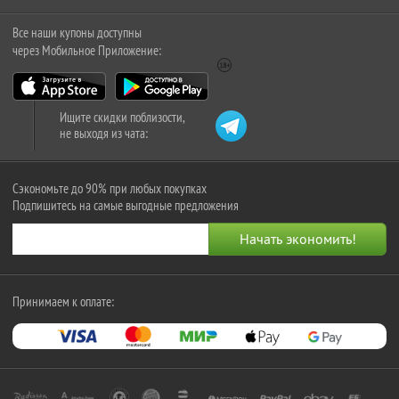
Все наши купоны доступны
через Мобильное Приложение:
Ищите скидки поблизости,
не выходя из чата:
Сэкономьте до 90% при любых покупках
Подпишитесь на самые выгодные предложения
Принимаем к оплате: