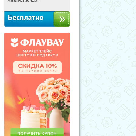
магазинов SUNLIGHT
Бесплатно