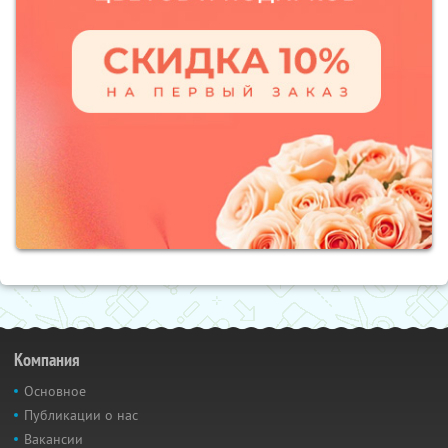
Компания
Основное
Публикации о нас
Вакансии