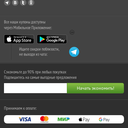
Все наши купоны доступны
через Мобильное Приложение:
Ищите скидки поблизости,
не выходя из чата:
Сэкономьте до 90% при любых покупках
Подпишитесь на самые выгодные предложения
Принимаем к оплате: