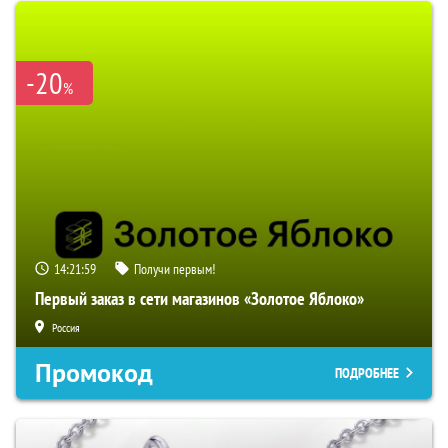
-20
%
14:21:59
Получи первым!
Первый заказ в сети магазинов «Золотое Яблоко»
Россия
Промокод
ПОДРОБНЕЕ