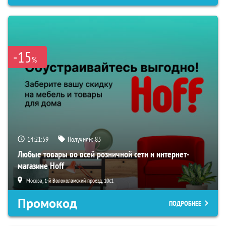
-15
%
14:21:59
Получили:
83
Любые товары во всей розничной сети и интернет-
магазине Hoff
Москва, 1-й Волоколамский проезд, 10с1
Промокод
ПОДРОБНЕЕ