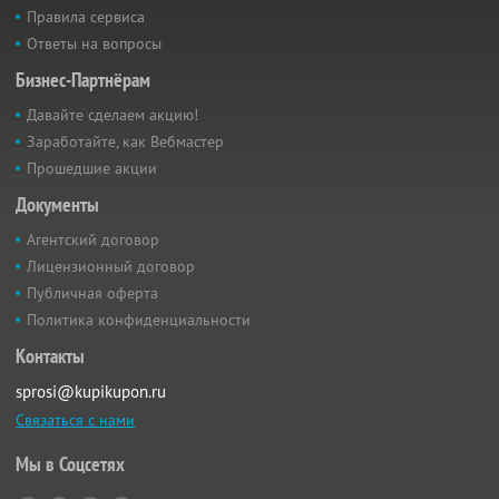
Правила сервиса
Ответы на вопросы
Бизнес-Партнёрам
Давайте сделаем акцию!
Заработайте, как Вебмастер
Прошедшие акции
Документы
Агентский договор
Лицензионный договор
Публичная оферта
Политика конфиденциальности
Контакты
sprosi@kupikupon.ru
Связаться с нами
Мы в Соцсетях