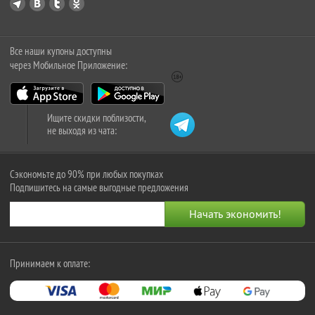
Все наши купоны доступны
через Мобильное Приложение:
Ищите скидки поблизости,
не выходя из чата:
Сэкономьте до 90% при любых покупках
Подпишитесь на самые выгодные предложения
Принимаем к оплате: