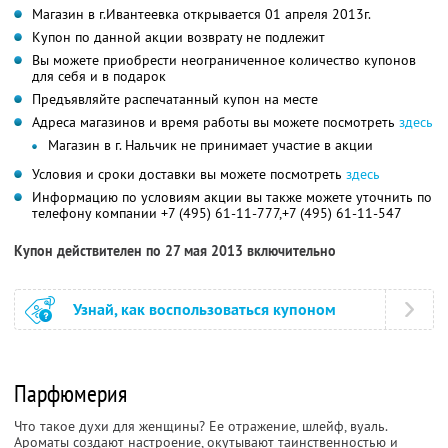
Магазин в г.Ивантеевка открывается 01 апреля 2013г.
Купон по данной акции возврату не подлежит
Вы можете приобрести неограниченное количество купонов
для себя и в подарок
Предъявляйте распечатанный купон на месте
Адреса магазинов и время работы вы можете посмотреть
здесь
Магазин в г. Нальчик не принимает участие в акции
Условия и сроки доставки вы можете посмотреть
здесь
Информацию по условиям акции вы также можете уточнить по
телефону компании
+7 (495) 61-11-777,
+7 (495) 61-11-547
Купон действителен по 27 мая 2013 включительно
Узнай, как воспользоваться купоном
Парфюмерия
Что такое духи для женщины? Ее отражение, шлейф, вуаль.
Ароматы создают настроение, окутывают таинственностью и