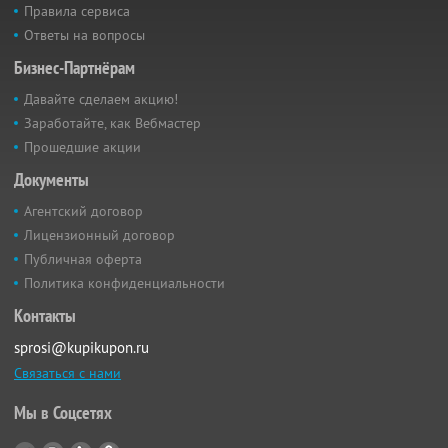
Правила сервиса
Ответы на вопросы
Бизнес-Партнёрам
Давайте сделаем акцию!
Заработайте, как Вебмастер
Прошедшие акции
Документы
Агентский договор
Лицензионный договор
Публичная оферта
Политика конфиденциальности
Контакты
sprosi@kupikupon.ru
Связаться с нами
Мы в Соцсетях