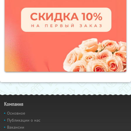
Компания
Основное
Публикации о нас
Вакансии