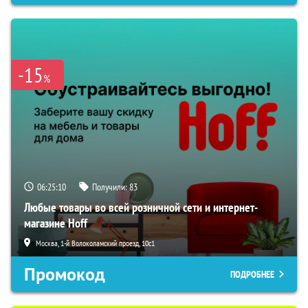
-15
%
06:25:09
Получили:
83
Любые товары во всей розничной сети и интернет-
магазине Hoff
Москва, 1-й Волоколамский проезд, 10с1
Промокод
ПОДРОБНЕЕ