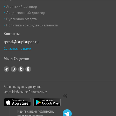
Агентский договор
Лицензионный договор
Публичная оферта
Политика конфиденциальности
Контакты
sprosi@kupikupon.ru
Связаться с нами
Мы в Соцсетях
Все наши купоны доступны
через Мобильное Приложение:
Ищите скидки поблизости,
не выходя из чата: