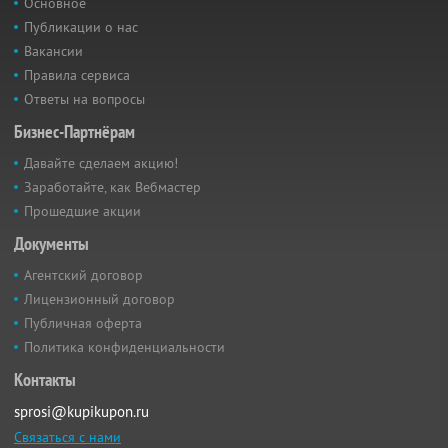
Основное
Публикации о нас
Вакансии
Правила сервиса
Ответы на вопросы
Бизнес-Партнёрам
Давайте сделаем акцию!
Заработайте, как Вебмастер
Прошедшие акции
Документы
Агентский договор
Лицензионный договор
Публичная оферта
Политика конфиденциальности
Контакты
sprosi@kupikupon.ru
Связаться с нами