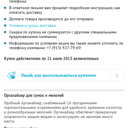
телефона
В ответном письме вам пришлют подробную инструкцию, как
оплатить доставку
Доплата товара производится до его отправки
Условия и сроки доставки
Скидка по купону не суммируется с другими специальными
предложениями компании
Информацию по условиям акции вы также можете уточнить по
телефону компании:
+7 (913) 927-79-69
Купон действителен по 21 июля 2013 включительно
Узнай, как воспользоваться купоном
Органайзер для сумок и мелочей
Удобный органайзер, снабженный 16 прозрачными
горизонтальными отделениями для удобного хранения колготок
и разнообразных мелочей. Органайзер обеспечит прекрасную
сохранность вашим вещам и аксессуарам, не занимая много
места.