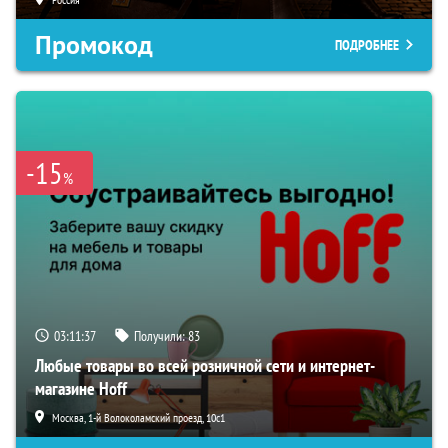
Промокод
ПОДРОБНЕЕ
-15
%
03:11:36
Получили:
83
Любые товары во всей розничной сети и интернет-
магазине Hoff
Москва, 1-й Волоколамский проезд, 10с1