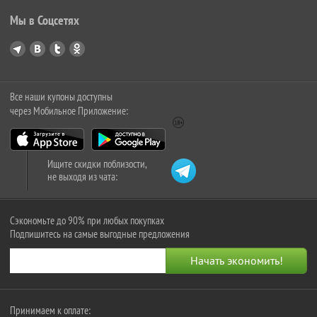
Мы в Соцсетях
Все наши купоны доступны
через Мобильное Приложение:
Ищите скидки поблизости,
не выходя из чата:
Сэкономьте до 90% при любых покупках
Подпишитесь на самые выгодные предложения
Принимаем к оплате: