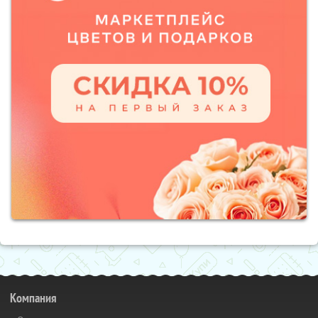
Компания