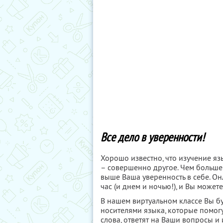
Все дело в уверенности!
Хорошо известно, что изучение яз
– совершенно другое. Чем больше 
выше Ваша уверенность в себе. О
час (и днем и ночью!), и Вы може
В нашем виртуальном классе Вы б
носителями языка, которые помог
слова, ответят на Ваши вопросы и