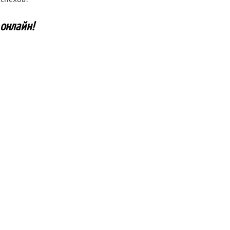
 онлайн!