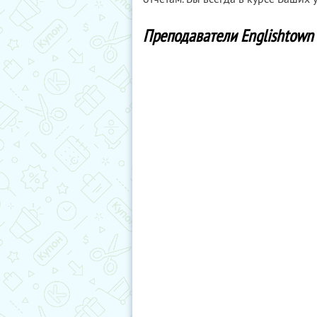
Преподаватели Englishtown