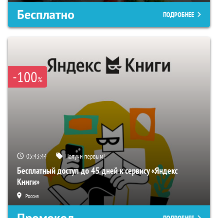
Бесплатно
ПОДРОБНЕЕ
-100
%
05:43:43
Получи первым!
Бесплатный доступ до 45 дней к сервису «Яндекс
Книги»
Россия