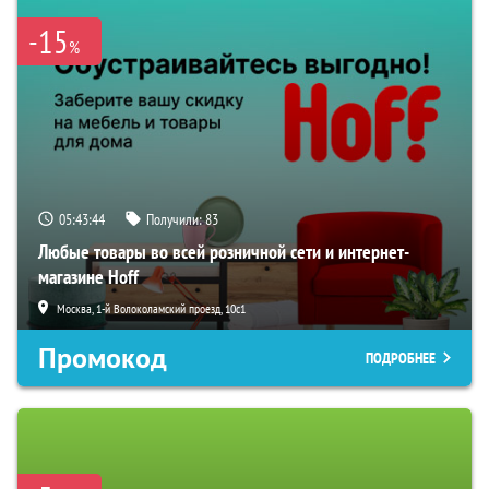
-15
%
05:43:43
Получили:
83
Любые товары во всей розничной сети и интернет-
магазине Hoff
Москва, 1-й Волоколамский проезд, 10с1
Промокод
ПОДРОБНЕЕ