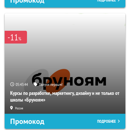
Промокод
ПОДРОБНЕЕ
-11
%
05:43:43
Получи первым!
Курсы по разработке, маркетингу, дизайну и не только от
школы «Бруноям»
Россия
Промокод
ПОДРОБНЕЕ