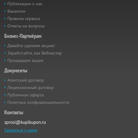
Публикации о нас
Вакансии
Правила сервиса
Ответы на вопросы
Бизнес-Партнёрам
Давайте сделаем акцию!
Заработайте, как Вебмастер
Прошедшие акции
Документы
Агентский договор
Лицензионный договор
Публичная оферта
Политика конфиденциальности
Контакты
sprosi@kupikupon.ru
Связаться с нами