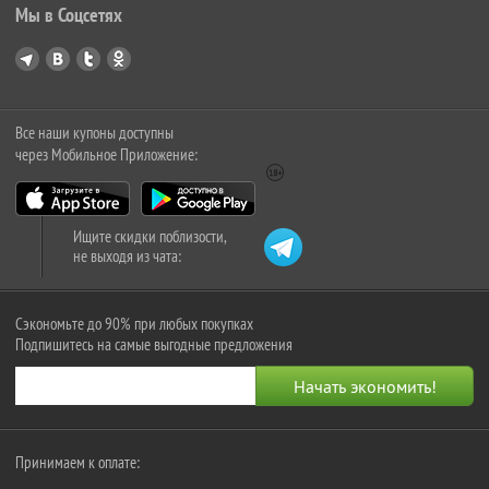
Мы в Соцсетях
Все наши купоны доступны
через Мобильное Приложение:
Ищите скидки поблизости,
не выходя из чата:
Сэкономьте до 90% при любых покупках
Подпишитесь на самые выгодные предложения
Принимаем к оплате: