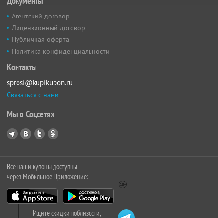
Документы
Агентский договор
Лицензионный договор
Публичная оферта
Политика конфиденциальности
Контакты
sprosi@kupikupon.ru
Связаться с нами
Мы в Соцсетях
Все наши купоны доступны
через Мобильное Приложение:
Ищите скидки поблизости,