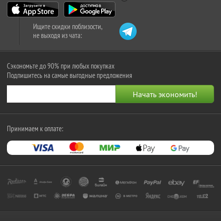
Ищите скидки поблизости,
не выходя из чата:
Сэкономьте до 90% при любых покупках
Подпишитесь на самые выгодные предложения
Принимаем к оплате: