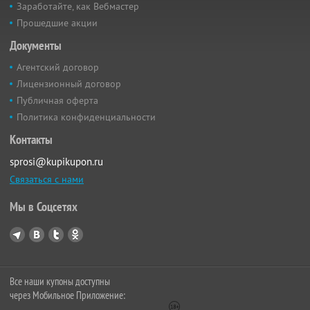
Заработайте, как Вебмастер
Прошедшие акции
Документы
Агентский договор
Лицензионный договор
Публичная оферта
Политика конфиденциальности
Контакты
sprosi@kupikupon.ru
Связаться с нами
Мы в Соцсетях
Все наши купоны доступны
через Мобильное Приложение: