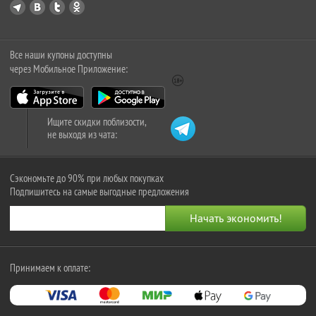
Все наши купоны доступны
через Мобильное Приложение:
Ищите скидки поблизости,
не выходя из чата:
Сэкономьте до 90% при любых покупках
Подпишитесь на самые выгодные предложения
Принимаем к оплате: