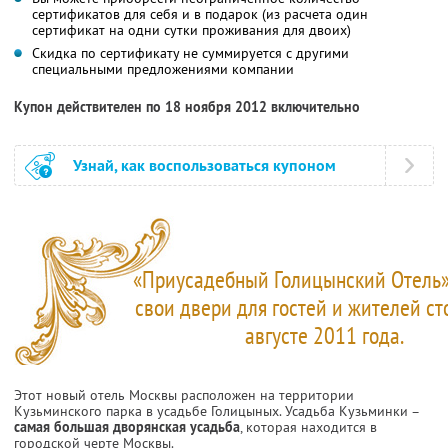
сертификатов для себя и в подарок (из расчета один
сертификат на одни сутки проживания для двоих)
Скидка по сертификату не суммируется с другими
специальными предложениями компании
Купон действителен по 18 ноября 2012 включительно
Узнай, как воспользоваться купоном
«Приусадебный Голицынский Отель»
свои двери для гостей и жителей с
августе 2011 года.
Этот новый отель Москвы расположен на территории
Кузьминского парка в усадьбе Голицыных. Усадьба Кузьминки –
самая большая дворянская усадьба
, которая находится в
городской черте Москвы.