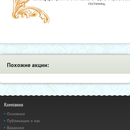
гостиниц.
Похожие акции:
Компания
Основное
Публикации о нас
Вакансии