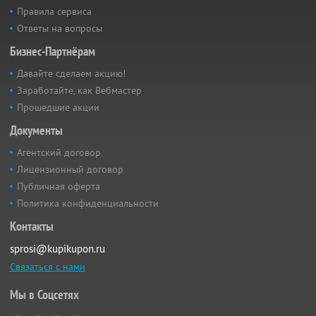
Правила сервиса
Ответы на вопросы
Бизнес-Партнёрам
Давайте сделаем акцию!
Заработайте, как Вебмастер
Прошедшие акции
Документы
Агентский договор
Лицензионный договор
Публичная оферта
Политика конфиденциальности
Контакты
sprosi@kupikupon.ru
Связаться с нами
Мы в Соцсетях