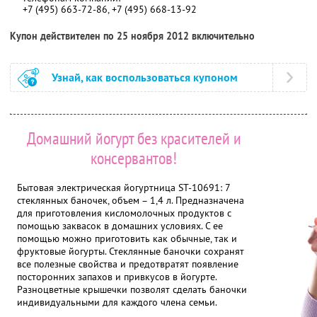
+7 (495) 663-72-86, +7 (495) 668-13-92
Купон действителен по 25 ноября 2012 включительно
Узнай, как воспользоваться купоном
Домашний йогурт без красителей и
консервантов!
Бытовая электрическая йогуртница ST-10691: 7
стеклянных баночек, объем – 1,4 л. Предназначена
для приготовления кисломолочных продуктов с
помощью заквасок в домашних условиях. С ее
помощью можно приготовить как обычные, так и
фруктовые йогурты. Стеклянные баночки сохранят
все полезные свойства и предотвратят появление
посторонних запахов и привкусов в йогурте.
Разноцветные крышечки позволят сделать баночки
индивидуальными для каждого члена семьи.