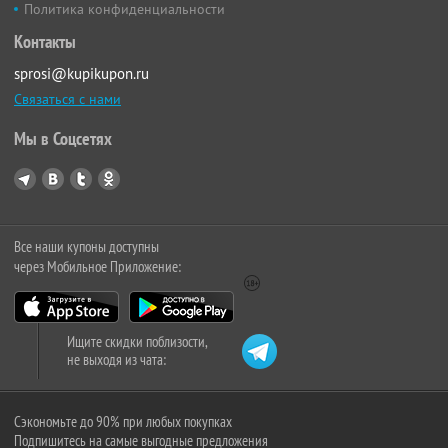
Политика конфиденциальности
Контакты
sprosi@kupikupon.ru
Связаться с нами
Мы в Соцсетях
Все наши купоны доступны
через Мобильное Приложение:
Ищите скидки поблизости,
не выходя из чата:
Сэкономьте до 90% при любых покупках
Подпишитесь на самые выгодные предложения