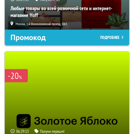
Любые товары во всей розничной сети и интернет-
магазине Hoff
Москва, 1-й Волоколамский проезд, 10с1
Промокод
ПОДРОБНЕЕ
-20
%
06:29:12
Получи первым!