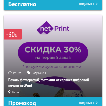
Бесплатно
ПОДРОБНЕЕ
-30
%
19:15:40
Получили:
4
Печать фотографий, фотокниг от сервиса цифровой
печати netPrint
Россия
Промокод
ПОДРОБНЕЕ