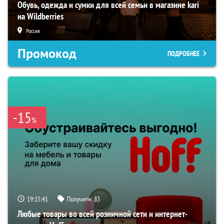
Обувь, одежда и сумки для всей семьи в магазине kari
на Wildberries
Россия
Промокод
ПОДРОБНЕЕ
-15
%
19:15:40
Получили:
83
Любые товары во всей розничной сети и интернет-