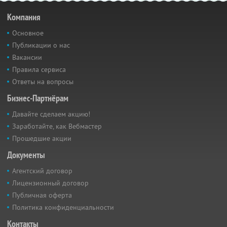
Компания
Основное
Публикации о нас
Вакансии
Правила сервиса
Ответы на вопросы
Бизнес-Партнёрам
Давайте сделаем акцию!
Заработайте, как Вебмастер
Прошедшие акции
Документы
Агентский договор
Лицензионный договор
Публичная оферта
Политика конфиденциальности
Контакты