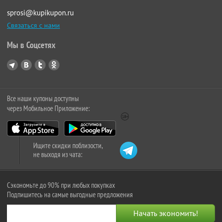
sprosi@kupikupon.ru
Связаться с нами
Мы в Соцсетях
Все наши купоны доступны
через Мобильное Приложение:
Ищите скидки поблизости,
не выходя из чата:
Сэкономьте до 90% при любых покупках
Подпишитесь на самые выгодные предложения