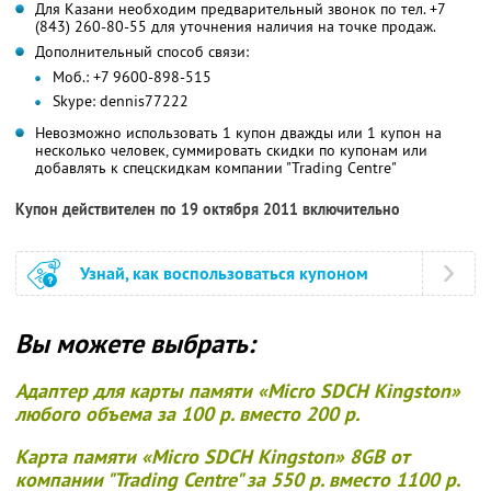
Для Казани необходим предварительный звонок по тел. +7
(843) 260-80-55 для уточнения наличия на точке продаж.
Дополнительный способ связи:
Моб.: +7 9600-898-515
Skype: dennis77222
Невозможно использовать 1 купон дважды или 1 купон на
несколько человек, суммировать скидки по купонам или
добавлять к спецскидкам компании "Trading Centre"
Купон действителен по 19 октября 2011 включительно
Узнай, как воспользоваться купоном
Вы можете выбрать:
Адаптер для карты памяти «Micro SDCH Kingston»
любого объема за
100 р. вместо 200 р.
Карта памяти «Micro SDCH Kingston» 8GB от
компании "Trading Centre" за
550 р. вместо 1100 р.