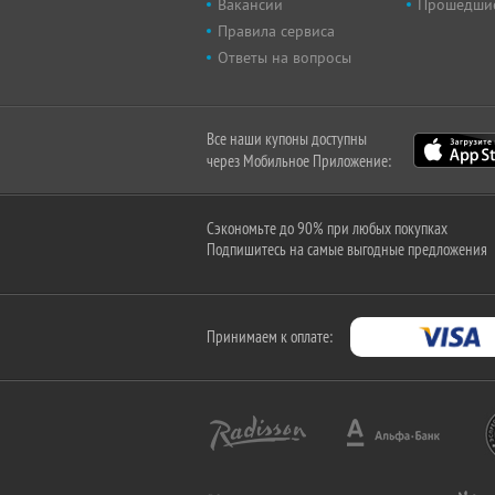
Вакансии
Прошедши
Правила сервиса
Ответы на вопросы
Все наши купоны доступны
через Мобильное Приложение:
Сэкономьте до 90% при любых покупках
Подпишитесь на самые выгодные предложения
Принимаем к оплате: