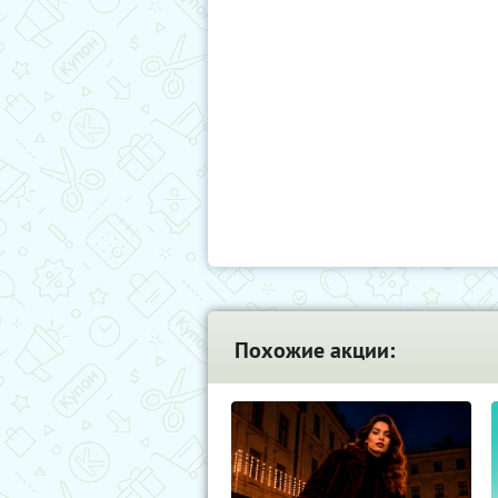
Похожие акции: