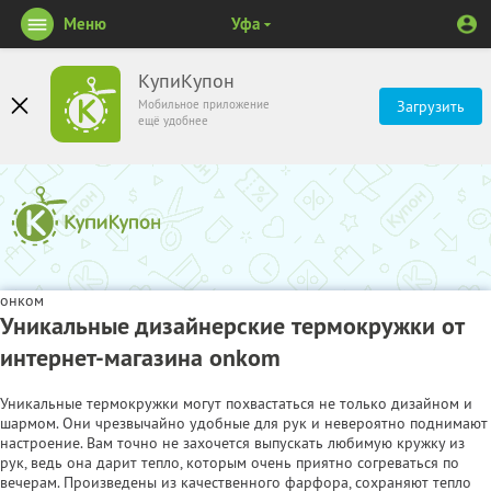
Меню
Уфа
КупиКупон
Мобильное приложение
Загрузить
ещё удобнее
онком
Уникальные дизайнерские термокружки от
интернет-магазина onkom
Уникальные термокружки могут похвастаться не только дизайном и
шармом. Они чрезвычайно удобные для рук и невероятно поднимают
настроение. Вам точно не захочется выпускать любимую кружку из
рук, ведь она дарит тепло, которым очень приятно согреваться по
вечерам. Произведены из качественного фарфора, сохраняют тепло