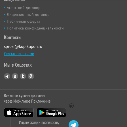
Агентский договор
Лицензионный договор
Публичная оферта
Политика конфиденциальности
Контакты
sprosi@kupikupon.ru
Связаться с нами
Мы в Соцсетях
Все наши купоны доступны
через Мобильное Приложение:
Ищите скидки поблизости,