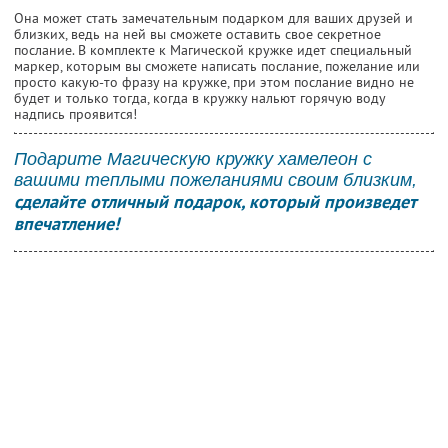
Она может стать замечательным подарком для ваших друзей и
близких, ведь на ней вы сможете оставить свое секретное
послание. В комплекте к Магической кружке идет специальный
маркер, которым вы сможете написать послание, пожелание или
просто какую-то фразу на кружке, при этом послание видно не
будет и только тогда, когда в кружку нальют горячую воду
надпись проявится!
Подарите Магическую кружку хамелеон с
вашими теплыми пожеланиями своим близким,
сделайте отличный подарок, который произведет
впечатление!