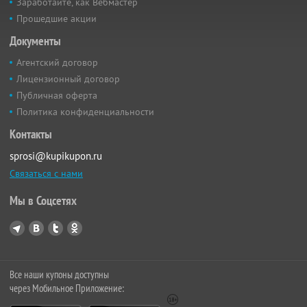
Заработайте, как Вебмастер
Прошедшие акции
Документы
Агентский договор
Лицензионный договор
Публичная оферта
Политика конфиденциальности
Контакты
sprosi@kupikupon.ru
Связаться с нами
Мы в Соцсетях
Все наши купоны доступны
через Мобильное Приложение: