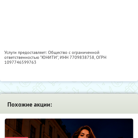
Услуги предоставляет: Общество с ограниченной
ответственностью "ЮНИТИ",
ИНН 7709838758
, ОГРН
1097746599763
Похожие акции: