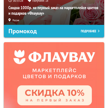
00:55:27
Получили:
18
Скидка 1000р. на первый заказ на маркетплейсе цветов
и подарков «Флаувау»
Россия
Промокод
ПОДРОБНЕЕ