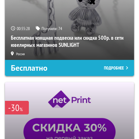
00:55:27
Получили:
74
Бесплатная изящная подвеска или скидка 500р. в сети
ювелирных магазинов SUNLIGHT
Россия
Бесплатно
ПОДРОБНЕЕ
-30
%