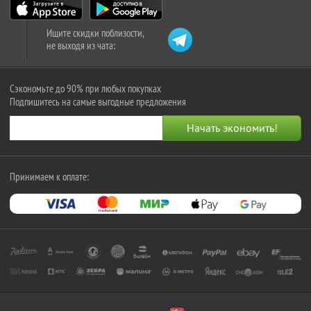
Ищите скидки поблизости,
не выходя из чата:
Сэкономьте до 90% при любых покупках
Подпишитесь на самые выгодные предложения
Принимаем к оплате: