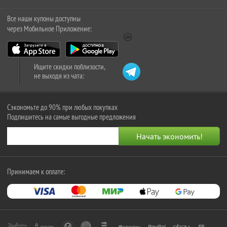
Все наши купоны доступны
через Мобильное Приложение:
Ищите скидки поблизости,
не выходя из чата:
Сэкономьте до 90% при любых покупках
Подпишитесь на самые выгодные предложения
Принимаем к оплате: