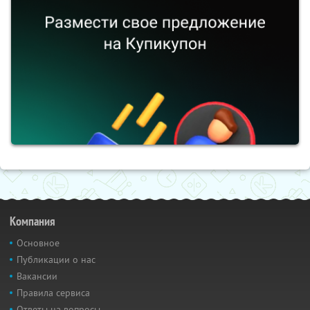
Компания
Основное
Публикации о нас
Вакансии
Правила сервиса
Ответы на вопросы