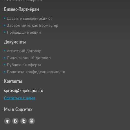
Бизнес-Партнёрам
Давайте сделаем акцию!
Заработайте, как Вебмастер
Прошедшие акции
Документы
Агентский договор
Лицензионный договор
Публичная оферта
Политика конфиденциальности
Контакты
sprosi@kupikupon.ru
Связаться с нами
Мы в Соцсетях