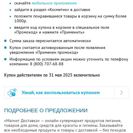
скачайте
мобильное приложение
зайдите в раздел «Косметик» в доставке
положите понравившиеся товары в корзину на сумму более
1000р.
введите код купона в корзине в специальное поле
«Промокод» и нажмите «Применить»
Сумма заказа пересчитается автоматически
Купон считается активированным после появления
уведомления «Применен промокод»
Информацию по условиям акции можно уточнить по телефону
компании:
8 (800) 707-68-88
Купон действителен по 31 мая 2025 включительно
Узнай, как воспользоваться купоном
ПОДРОБНЕЕ О ПРЕДЛОЖЕНИИ
«Магнит Доставка» — онлайн-супермаркет продуктов питания,
товаров для дома, средств для красоты и гигиены. Заказывайте
все необходимые продукты и товары с доставкой — без походов