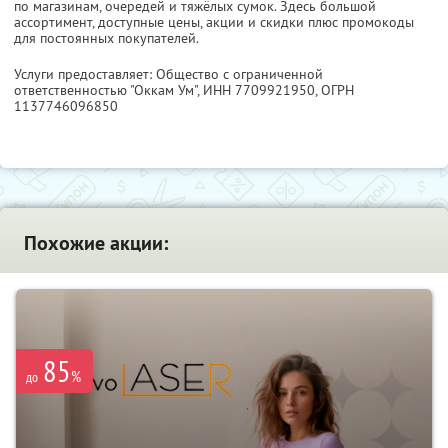
по магазинам, очередей и тяжёлых сумок. Здесь большой
ассортимент, доступные цены, акции и скидки плюс промокоды
для постоянных покупателей.
Услуги предоставляет: Общество с ограниченной
ответственностью "Оккам Ум",
ИНН 7709921950
, ОГРН
1137746096850
Похожие акции:
85
%
до