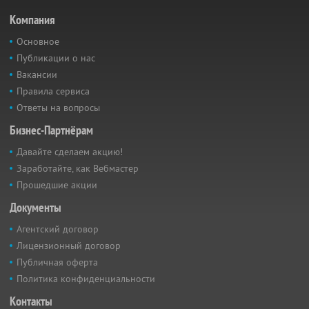
Компания
Основное
Публикации о нас
Вакансии
Правила сервиса
Ответы на вопросы
Бизнес-Партнёрам
Давайте сделаем акцию!
Заработайте, как Вебмастер
Прошедшие акции
Документы
Агентский договор
Лицензионный договор
Публичная оферта
Политика конфиденциальности
Контакты