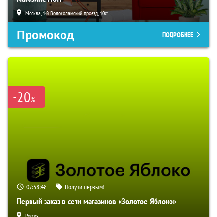
Москва, 1-й Волоколамский проезд, 10с1
Промокод
ПОДРОБНЕЕ
-20
%
07:58:47
Получи первым!
Первый заказ в сети магазинов «Золотое Яблоко»
Россия