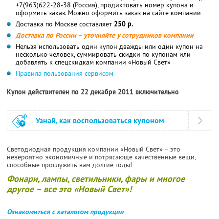
+7(963)622-28-38 (Россия), продиктовать номер купона и
оформить заказ. Можно оформить заказ на сайте компании
Доставка по Москве составляет
250 р.
Доставка по России – уточняйте у сотрудников компании
Нельзя использовать один купон дважды или один купон на
несколько человек, суммировать скидки по купонам или
добавлять к спецскидкам компании «Новый Свет»
Правила пользования сервисом
Купон действителен по 22 декабря 2011 включительно
Узнай, как воспользоваться купоном
Светодиодная продукция компании «Новый Свет» – это
невероятно экономичные и потрясающе качественные вещи,
способные прослужить вам долгие годы!
Фонари, лампы, светильники, фары и многое
другое – все это «Новый Свет»!
Ознакомиться с каталогом продукции