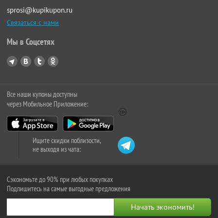
sprosi@kupikupon.ru
Связаться с нами
Мы в Соцсетях
Все наши купоны доступны
через Мобильное Приложение:
Ищите скидки поблизости,
не выходя из чата:
Сэкономьте до 90% при любых покупках
Подпишитесь на самые выгодные предложения