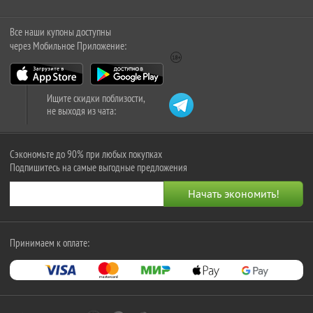
Все наши купоны доступны
через Мобильное Приложение:
Ищите скидки поблизости,
не выходя из чата:
Сэкономьте до 90% при любых покупках
Подпишитесь на самые выгодные предложения
Принимаем к оплате: