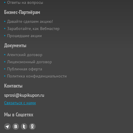
Ответы на вопросы
Бизнес-Партнёрам
Давайте сделаем акцию!
Заработайте, как Вебмастер
Прошедшие акции
Документы
Агентский договор
Лицензионный договор
Публичная оферта
Политика конфиденциальности
Контакты
sprosi@kupikupon.ru
Связаться с нами
Мы в Соцсетях