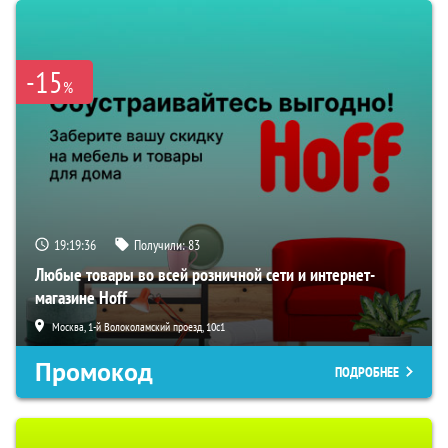
-15
%
19:19:35
Получили:
83
Любые товары во всей розничной сети и интернет-
магазине Hoff
Москва, 1-й Волоколамский проезд, 10с1
Промокод
ПОДРОБНЕЕ