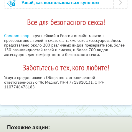
Узнай, как воспользоваться купоном
Все для безопасного секса!
Condom-shop
- крупнейший в России онлайн-магазин
презервативов, гелей и смазок, а также секс-аксессуаров. Здесь
представлено около 200 различных видов презервативов, более
150 разновидностей гелей и смазок, и более 700 видов
аксессуаров для комфортного и безопасного секса.
Заботьтесь о тех, кого любите!
Услуги предоставляет: Общество с ограниченной
ответственностью "Яс Медиа",
ИНН 7718810131
, ОГРН
1107746476188
Похожие акции: