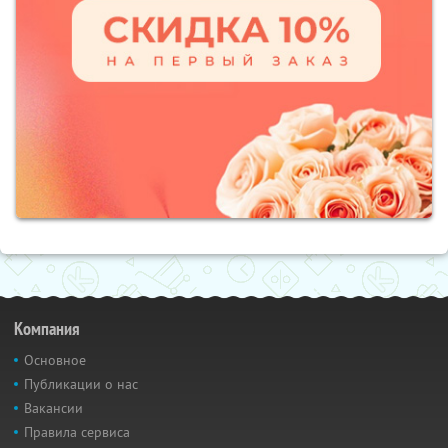
Компания
Основное
Публикации о нас
Вакансии
Правила сервиса