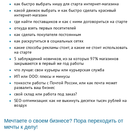
как быстро выбрать нишу для старта интернет-магазина
какой движок выбрать и как быстро сделать красивый
интернет-магазин
где найти поставщиков и как с ними договориться на старте
откуда взять первых посетителей
как сделать покупателя постоянным
как раскрутиться в социальных сетях
какие способы рекламы стоит, а какие не стоит использовать
на старте
5 заблуждений новичков, из-за которых 97% магазинов
закрываются в первый же год работы
что лучше: свои курьеры или курьерская служба
ИП или ООО: плюсы и минусы
тонкости работы с Почтой России, или как почта может
развалить ваш бизнес
свой склад или работа под заказ?
SEO-оптимизация: как не выкинуть десятки тысяч рублей на
воздух
Мечтаете о своем бизнесе? Пора переходить от
мечты к делу!