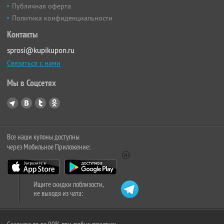
Публичная оферта
Политика конфиденциальности
Контакты
sprosi@kupikupon.ru
Связаться с нами
Мы в Соцсетях
Все наши купоны доступны
через Мобильное Приложение:
Ищите скидки поблизости,
не выходя из чата: