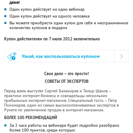
денег
Один купон действует на один вебинар
Один купон действует на одного человека
Вы можете приобрести один купон для себя и неограниченное
количество купонов в подарок
Купон действителен по 7 июля 2012 включительно
Узнай, как воспользоваться купоном
Свое дело – это просто!
СОВЕТЫ ОТ ЭКСПЕРТОВ
Перед вами выступят Сергей Балакирев и Тимур Шаков –
практики интернет-бизнеса и совладельцы нескольких
прибыльных интернет-магазинов. Специальный гость – Петр
Пономарев, один из самых высокооплачиваемых экспертов в
Рунете по увеличению продаж в интернет-магазинах.
БОЛЕЕ 100 РЕКОМЕНДАЦИЙ
За 2 часа работы на вебинаре будет подробно разобрано
более 100 пунктов, среди которых: