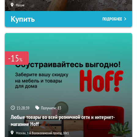
Россия
Купить
ПОДРОБНЕЕ
-15
%
15:28:38
Получили:
83
Любые товары во всей розничной сети и интернет-
магазине Hoff
Москва, 1-й Волоколамский проезд, 10с1