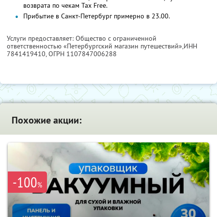
возврата по чекам Tax Free.
Прибытие в Санкт-Петербург примерно в 23.00.
Услуги предоставляет: Общество с ограниченной
ответственностью «Петербургский магазин путешествий»,
ИНН
7841419410
, ОГРН 1107847006288
Похожие акции:
-100
%