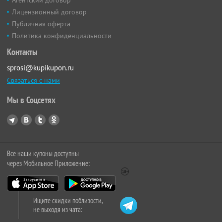
Лицензионный договор
Публичная оферта
Политика конфиденциальности
Контакты
sprosi@kupikupon.ru
Связаться с нами
Мы в Соцсетях
Все наши купоны доступны
через Мобильное Приложение:
Ищите скидки поблизости,
не выходя из чата: