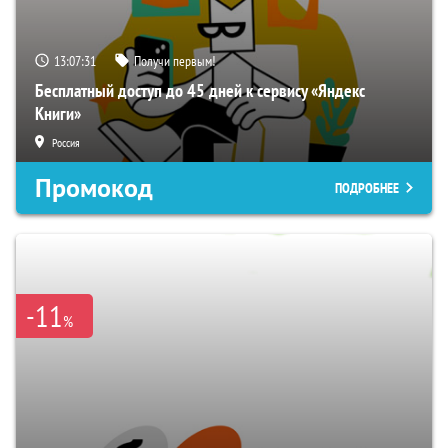
13:07:30
Получи первым!
Бесплатный доступ до 45 дней к сервису «Яндекс
Книги»
Россия
Промокод
ПОДРОБНЕЕ
-11
%