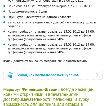
«Октябрьская», ул. 2-ая Советская в 23.00 22.02.12
Прибытие в Санкт-Петербург примерно в 23.00 25.02.12
Продолжительность 3 дня
Один купон действует на одного человека
Вы можете купить один купон для себя и сколько угодно в
подарок
Купон необходимо активировать до 13.02.2012 до 19.00,
записавшись и оплатив дополнительные услуги в офисе
турфирмы (предоплата не менее 50%)
Купон необходимо активировать до 13.02.2012 до 19.00,
записавшись и оплатив дополнительные услуги в офисе
турфирмы (предоплата не менее 50%)
Купон действителен по 25 февраля 2012 включительно
Узнай, как воспользоваться купоном
Маршрут Финляндия-Швеция
всегда насыщен
новыми открытиями и впечатлениями!
Достопримечательности Хельсинки и Турку,
возможность для шопинга или отдыха в