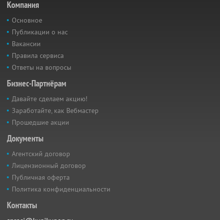
Компания
Основное
Публикации о нас
Вакансии
Правила сервиса
Ответы на вопросы
Бизнес-Партнёрам
Давайте сделаем акцию!
Заработайте, как Вебмастер
Прошедшие акции
Документы
Агентский договор
Лицензионный договор
Публичная оферта
Политика конфиденциальности
Контакты