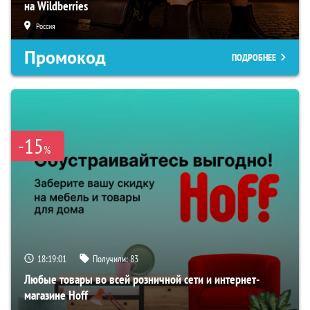
на Wildberries
Россия
Промокод
ПОДРОБНЕЕ
-15
%
18:19:00
Получили:
83
Любые товары во всей розничной сети и интернет-
магазине Hoff