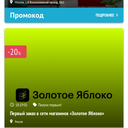
Москва, 1-й Волоколамский проезд, 10с1
Промокод
ПОДРОБНЕЕ
-20
%
18:19:00
Получи первым!
Первый заказ в сети магазинов «Золотое Яблоко»
Россия