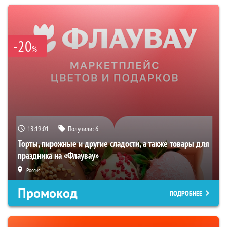
-20
%
18:19:00
Получили:
6
Торты, пирожные и другие сладости, а также товары для
праздника на «Флаувау»
Россия
Промокод
ПОДРОБНЕЕ