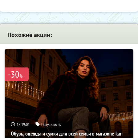
Похожие акции:
-30
%
18:19:00
Получили:
32
Обувь, одежда и сумки для всей семьи в магазине kari