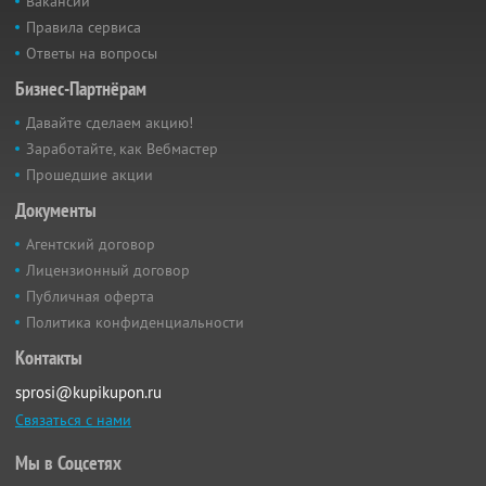
Вакансии
Правила сервиса
Ответы на вопросы
Бизнес-Партнёрам
Давайте сделаем акцию!
Заработайте, как Вебмастер
Прошедшие акции
Документы
Агентский договор
Лицензионный договор
Публичная оферта
Политика конфиденциальности
Контакты
sprosi@kupikupon.ru
Связаться с нами
Мы в Соцсетях