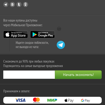
Все наши купоны доступны
через Мобильное Приложение:
Ищите скидки поблизости,
не выходя из чата:
Сэкономьте до 90% при любых покупках
Подпишитесь на самые выгодные предложения
Принимаем к оплате: