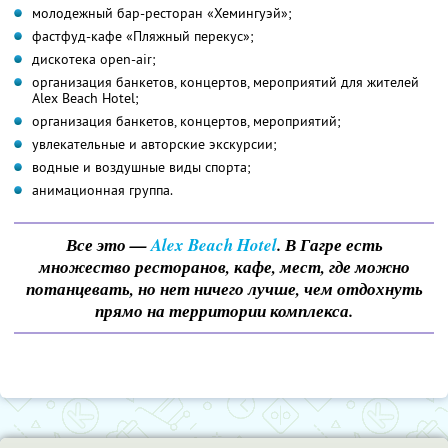
молодежный бар-ресторан «Хемингуэй»;
фастфуд-кафе «Пляжный перекус»;
дискотека open-air;
организация банкетов, концертов, мероприятий для жителей
Alex Beach Hotel;
организация банкетов, концертов, мероприятий;
увлекательные и авторские экскурсии;
водные и воздушные виды спорта;
анимационная группа.
Все это —
Alex Beach Hotel
. В Гагре есть
множество ресторанов, кафе, мест, где можно
потанцевать, но нет ничего лучше, чем отдохнуть
прямо на территории комплекса.