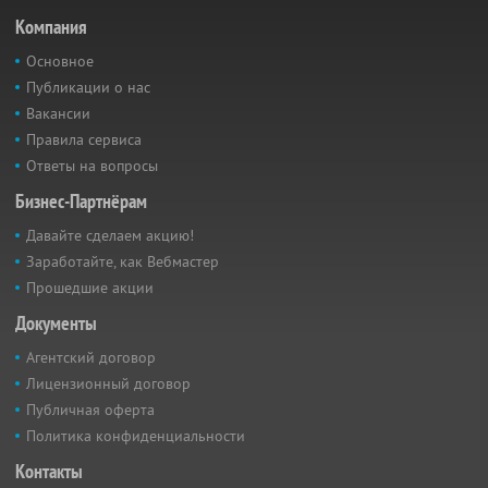
Компания
Основное
Публикации о нас
Вакансии
Правила сервиса
Ответы на вопросы
Бизнес-Партнёрам
Давайте сделаем акцию!
Заработайте, как Вебмастер
Прошедшие акции
Документы
Агентский договор
Лицензионный договор
Публичная оферта
Политика конфиденциальности
Контакты