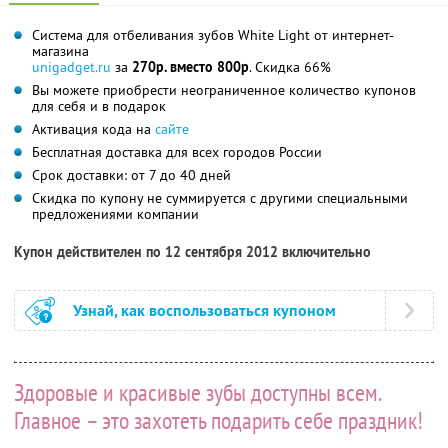
Система для отбеливания зубов White Light от интернет-
магазина
unigadget.ru
за
270р. вместо 800р
. Скидка 66%
Вы можете приобрести неограниченное количество купонов
для себя и в подарок
Активация кода на
сайте
Бесплатная доставка для всех городов России
Срок доставки: от 7 до 40 дней
Скидка по купону не суммируется с другими специальными
предложениями компании
Купон действителен по 12 сентября 2012 включительно
Узнай, как воспользоваться купоном
Здоровые и красивые зубы доступны всем.
Главное – это захотеть подарить себе праздник!