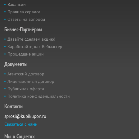
Вакансии
Правила сервиса
Ответы на вопросы
Бизнес-Партнёрам
Давайте сделаем акцию!
Заработайте, как Вебмастер
Прошедшие акции
Документы
Агентский договор
Лицензионный договор
Публичная оферта
Политика конфиденциальности
Контакты
sprosi@kupikupon.ru
Связаться с нами
Мы в Соцсетях