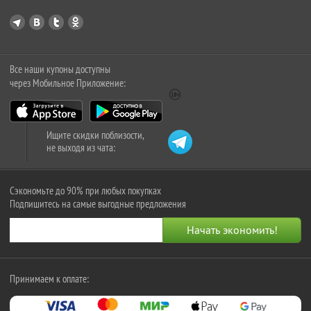
Все наши купоны доступны
через Мобильное Приложение:
Ищите скидки поблизости,
не выходя из чата:
Сэкономьте до 90% при любых покупках
Подпишитесь на самые выгодные предложения
Принимаем к оплате: