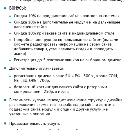
БОНУСЫ:
Скидка 10% на продвижение сайта в поисковых системах
Скидка 10% на дополнительные модули и на дальнейшее
наполнение сайта
Скидка 10% при заказе сайта в индивидуальном стиле
Подробная инструкция по пользованию сайтом (вы сами
сможете редактировать информацию на своем сайте,
добавлять товары, устанавливать скидки и проводить
акции)
Регистрация до 5 почтовых ящиков на выбранном домене
Дополнительно оплачивается:
регистрация домена в зоне RU и РФ - 500р., в зоне COM,
NET, SU, ORG - 700р.
безопасный хостинг для вашего сайта с резервным
копированием - 250р. в месяц
В стоимость купона не входит: изменение структуры дизайна,
расположения элементов, разработка дизайна и логотипа,
поддержка сайта, модули и опции и другие услуги, не
указанные в описании
Продолжительность услуги: