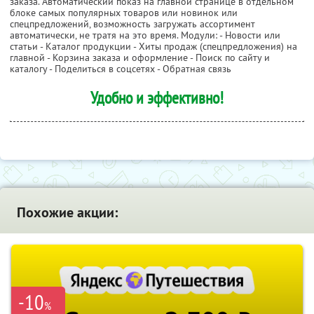
заказа. Автоматический показ на главной странице в отдельном
блоке самых популярных товаров или новинок или
спецпредложений, возможность загружать ассортимент
автоматически, не тратя на это время. Модули: - Новости или
статьи - Каталог продукции - Хиты продаж (спецпредложения) на
главной - Корзина заказа и оформление - Поиск по сайту и
каталогу - Поделиться в соцсетях - Обратная связь
Удобно и эффективно!
Похожие акции:
-10
%