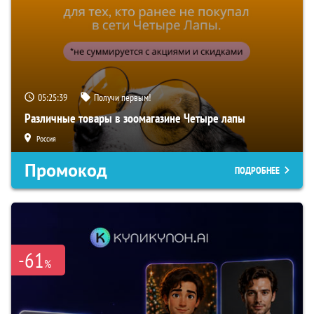
05:25:38
Получи первым!
Различные товары в зоомагазине Четыре лапы
Россия
Промокод
ПОДРОБНЕЕ
-61
%