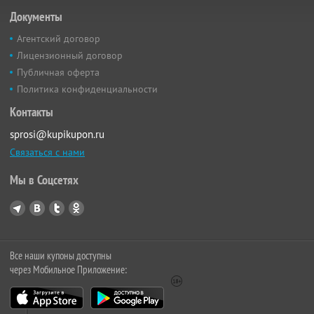
Документы
Агентский договор
Лицензионный договор
Публичная оферта
Политика конфиденциальности
Контакты
sprosi@kupikupon.ru
Связаться с нами
Мы в Соцсетях
Все наши купоны доступны
через Мобильное Приложение: