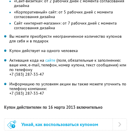
«Сайт-визитка»: от 2 рабочих дней с момента согласования
дизайна
«Корпоративный» сайт: от 5 рабочих дней с момента
согласования дизайна
Сайт «интернет-магазин»: от 7 рабочих дней с момента
согласования дизайна
Вы можете приобрести неограниченное количество купонов
для себя и в подарок
Купон действует на одного человека
Активация кода на
сайте
(поля, обязательные к заполнению:
ваше имя, e-mail, телефон, номер купона, текст сообщения) или
по телефону
+7 (383) 287-33-47
Информацию по условиям акции вы также можете уточнить по
телефону компании:
+7 (383) 287-33-47
Купон действителен по 16 марта 2013 включительно
Узнай, как воспользоваться купоном