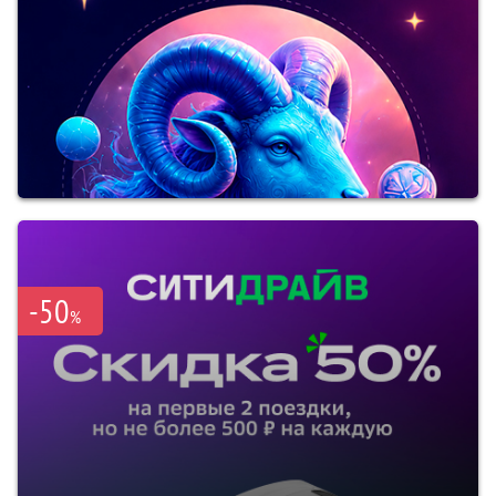
-50
%