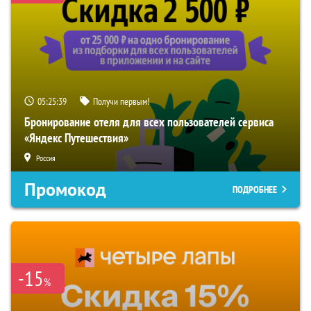
05:25:38
Получи первым!
Бронирование отеля для всех пользователей сервиса
«Яндекс Путешествия»
Россия
Промокод
ПОДРОБНЕЕ
-15
%