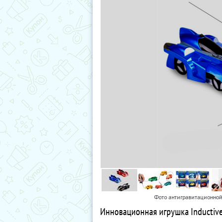
Фото антигравитационной 
Инновационная игрушка Inductive