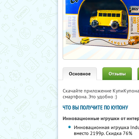
Основное
Отзывы
Скачайте приложение КупиКупон
смартфона. Это удобно :)
ЧТО ВЫ ПОЛУЧИТЕ ПО КУПОНУ
Инновационные игрушки от инте
Инновационная игрушка Induct
вместо 2199р.
Скидка 76%