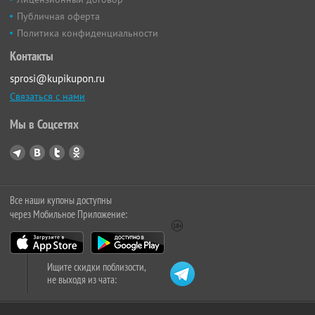
Публичная оферта
Политика конфиденциальности
Контакты
sprosi@kupikupon.ru
Связаться с нами
Мы в Соцсетях
Все наши купоны доступны
через Мобильное Приложение:
Ищите скидки поблизости,
не выходя из чата: