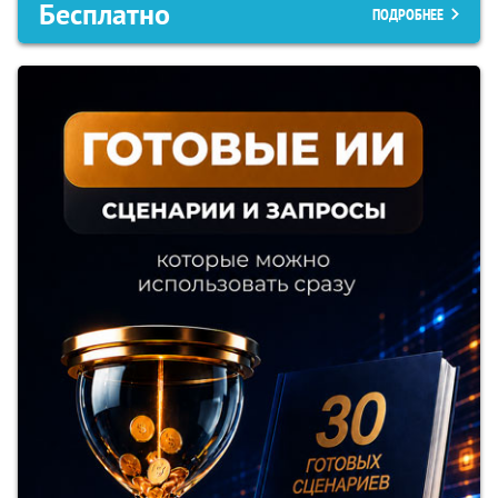
Бесплатно
ПОДРОБНЕЕ