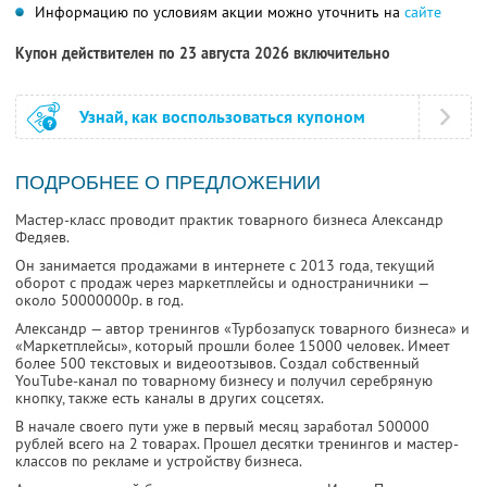
Информацию по условиям акции можно уточнить на
сайте
Купон действителен по 23 августа 2026 включительно
Узнай, как воспользоваться купоном
ПОДРОБНЕЕ О ПРЕДЛОЖЕНИИ
Мастер-класс проводит практик товарного бизнеса Александр
Федяев.
Он занимается продажами в интернете с 2013 года, текущий
оборот с продаж через маркетплейсы и одностраничники —
около 50000000р. в год.
Александр — автор тренингов «Турбозапуск товарного бизнеса» и
«Маркетплейсы», который прошли более 15000 человек. Имеет
более 500 текстовых и видеоотзывов. Создал собственный
YouTube-канал по товарному бизнесу и получил серебряную
кнопку, также есть каналы в других соцсетях.
В начале своего пути уже в первый месяц заработал 500000
рублей всего на 2 товарах. Прошел десятки тренингов и мастер-
классов по рекламе и устройству бизнеса.