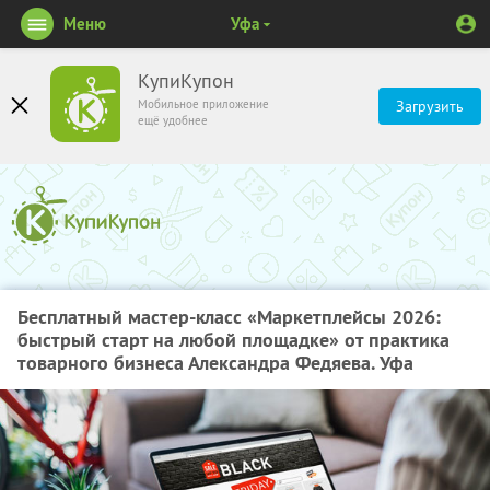
Меню
Уфа
КупиКупон
Мобильное приложение
Загрузить
ещё удобнее
Бесплатный мастер-класс «Маркетплейсы 2026:
быстрый старт на любой площадке» от практика
товарного бизнеса Александра Федяева. Уфа