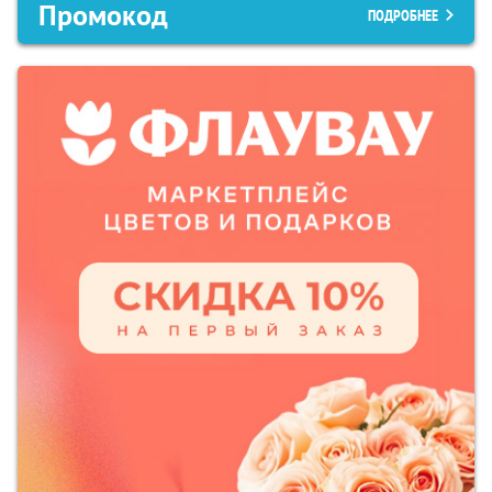
Промокод
ПОДРОБНЕЕ