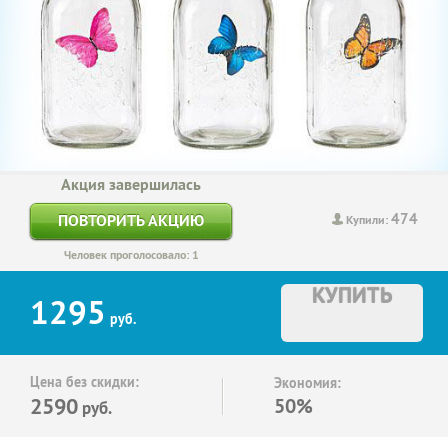
Акция завершилась
474
ПОВТОРИТЬ АКЦИЮ
Купили:
Человек проголосовало: 1
КУПИТЬ
1295
руб.
Цена без скидки:
Экономия:
2590
50%
руб.