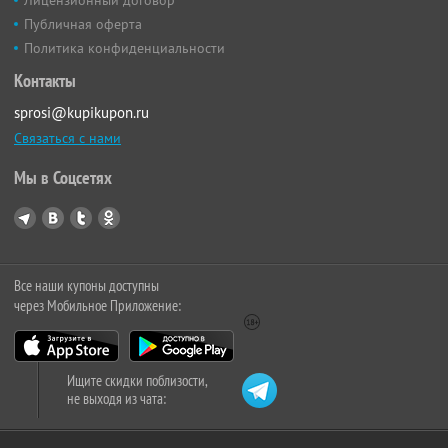
Публичная оферта
Политика конфиденциальности
Контакты
sprosi@kupikupon.ru
Связаться с нами
Мы в Соцсетях
Все наши купоны доступны
через Мобильное Приложение:
Ищите скидки поблизости,
не выходя из чата: