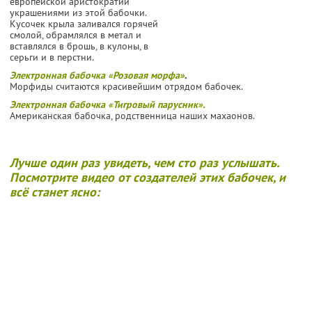
европейской аристократии
украшениями из этой бабочки.
Кусочек крыла заливался горячей
смолой, обрамлялся в метал и
вставлялся в брошь, в кулоны, в
серьги и в перстни.
Электронная бабочка «Розовая морфа»
.
Морфиды считаются красивейшим отрядом бабочек.
Электронная бабочка «Тигровый парусник».
Американская бабочка, родственница наших махаонов.
Лучше один раз увидеть, чем сто раз услышать.
Посмотрите видео от создателей этих бабочек, и
всё станет ясно: