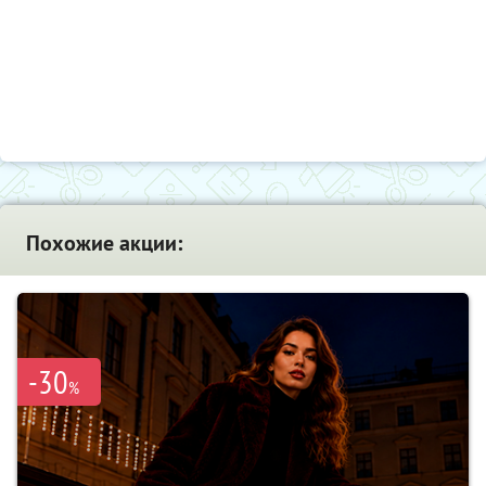
Похожие акции:
-30
%