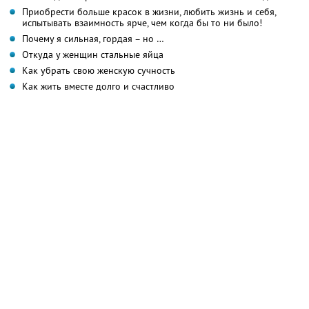
Приобрести больше красок в жизни, любить жизнь и себя,
испытывать взаимность ярче, чем когда бы то ни было!
Почему я сильная, гордая – но …
Откуда у женщин стальные яйца
Как убрать свою женскую сучность
Как жить вместе долго и счастливо