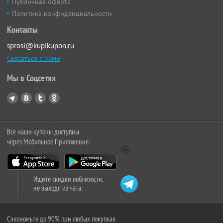
Публичная оферта
Политика конфиденциальности
Контакты
sprosi@kupikupon.ru
Связаться с нами
Мы в Соцсетях
Все наши купоны доступны
через Мобильное Приложение:
Ищите скидки поблизости,
не выходя из чата:
Сэкономьте до 90% при любых покупках