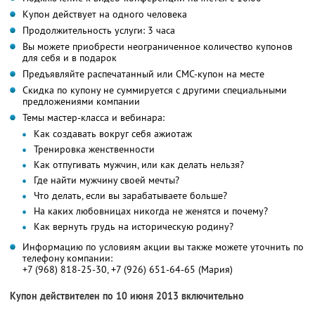
Купон действует на одного человека
Продолжительность услуги: 3 часа
Вы можете приобрести неограниченное количество купонов
для себя и в подарок
Предъявляйте распечатанный или СМС-купон на месте
Скидка по купону не суммируется с другими специальными
предложениями компании
Темы мастер-класса и вебинара:
Как создавать вокруг себя ажиотаж
Тренировка женственности
Как отпугивать мужчин, или как делать нельзя?
Где найти мужчину своей мечты?
Что делать, если вы зарабатываете больше?
На каких любовницах никогда не женятся и почему?
Как вернуть грудь на историческую родину?
Информацию по условиям акции вы также можете уточнить по
телефону компании:
+7 (968) 818-25-30, +7 (926) 651-64-65 (Мария)
Купон действителен по 10 июня 2013 включительно