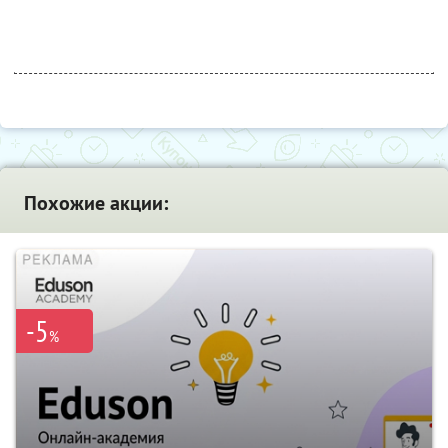
Похожие акции:
-5
%