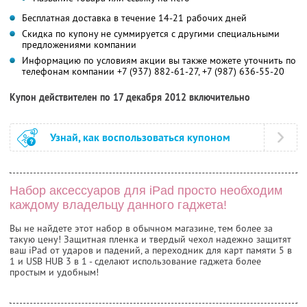
Бесплатная доставка в течение 14-21 рабочих дней
Скидка по купону не суммируется с другими специальными
предложениями компании
Информацию по условиям акции вы также можете уточнить по
телефонам компании
+7 (937) 882-61-27, +7 (987) 636-55-20
Купон действителен по 17 декабря 2012 включительно
Узнай, как воспользоваться купоном
Набор аксессуаров для iPad просто необходим
каждому владельцу данного гаджета!
Вы не найдете этот набор в обычном магазине, тем более за
такую цену! Защитная пленка и твердый чехол надежно защитят
ваш iPad от ударов и падений, а переходник для карт памяти 5 в
1 и USB HUB 3 в 1 - сделают использование гаджета более
простым и удобным!