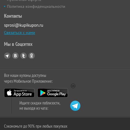
Политика конфиденциальности
Контакты
sprosi@kupikupon.ru
Связаться с нами
Мы в Соцсетях
Все наши купоны доступны
через Мобильное Приложение:
Ищите скидки поблизости,
не выходя из чата:
Сэкономьте до 90% при любых покупках