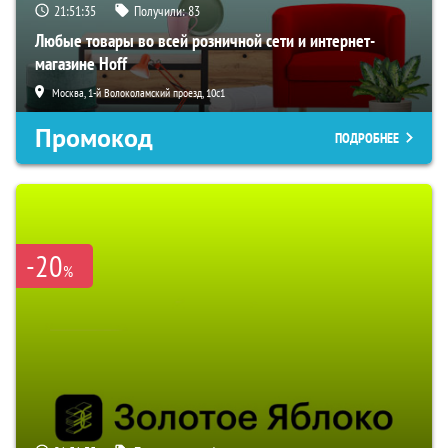
21:51:34
Получили:
83
Любые товары во всей розничной сети и интернет-
магазине Hoff
Москва, 1-й Волоколамский проезд, 10с1
Промокод
ПОДРОБНЕЕ
-20
%