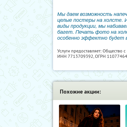
Мы даем возможность напе
целые постеры на холсте. 
виды продукции, мы набивае
багет. Печать фото на хол
особенно эффектно будет 
Услуги предоставляет: Общество с
ИНН 7713709392
, ОГРН 1107746
Похожие акции: