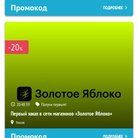
Промокод
ПОДРОБНЕЕ
-20
%
20:48:58
Получи первым!
Первый заказ в сети магазинов «Золотое Яблоко»
Россия
Промокод
ПОДРОБНЕЕ