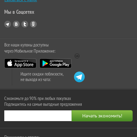
Мы в Соцсетях
Все наши купоны доступны
через Мобильное Приложение:
Ищите скидки поблизости,
не выходя из чата:
Сэкономьте до 90% при любых покупках
Подпишитесь на самые выгодные предложения