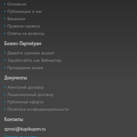
Основное
Публикации о нас
Вакансии
Правила сервиса
Ответы на вопросы
Бизнес-Партнёрам
Давайте сделаем акцию!
Заработайте, как Вебмастер
Прошедшие акции
Документы
Агентский договор
Лицензионный договор
Публичная оферта
Политика конфиденциальности
Контакты
sprosi@kupikupon.ru
Связаться с нами