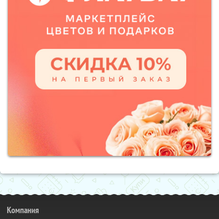
Компания