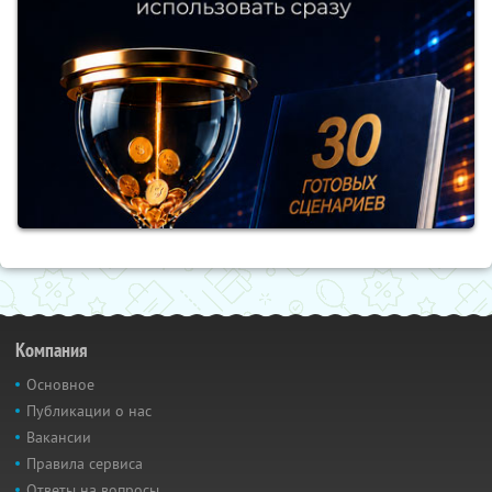
Компания
Основное
Публикации о нас
Вакансии
Правила сервиса
Ответы на вопросы