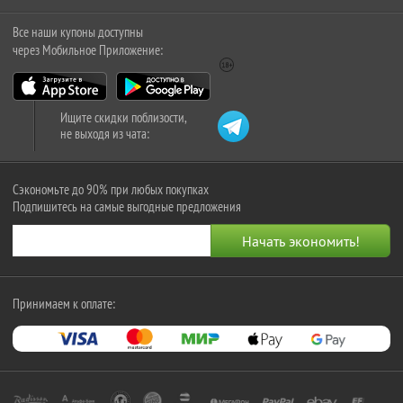
Все наши купоны доступны
через Мобильное Приложение:
Ищите скидки поблизости,
не выходя из чата:
Сэкономьте до 90% при любых покупках
Подпишитесь на самые выгодные предложения
Принимаем к оплате: