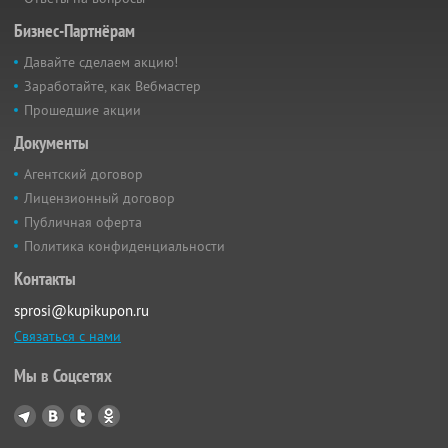
Бизнес-Партнёрам
Давайте сделаем акцию!
Заработайте, как Вебмастер
Прошедшие акции
Документы
Агентский договор
Лицензионный договор
Публичная оферта
Политика конфиденциальности
Контакты
sprosi@kupikupon.ru
Связаться с нами
Мы в Соцсетях