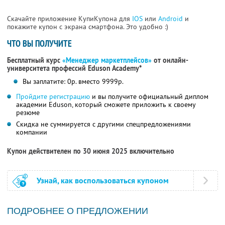
Скачайте приложение КупиКупона для
IOS
или
Android
и
покажите купон с экрана смартфона. Это удобно :)
ЧТО ВЫ ПОЛУЧИТЕ
Бесплатный курс
«Менеджер маркетплейсов»
от онлайн-
университета профессий Eduson Academy*
Вы заплатите: 0р. вместо 9999р.
Пройдите регистрацию
и вы получите официальный диплом
академии Eduson, который сможете приложить к своему
резюме
Скидка не суммируется с другими спецпредложениями
компании
Купон действителен по 30 июня 2025 включительно
Узнай, как воспользоваться купоном
ПОДРОБНЕЕ О ПРЕДЛОЖЕНИИ