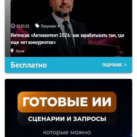
01:01:00
Получили:
4
Интенсив «Автоконтент 2026: как зарабатывать там, где
еще нет конкурентов»
Россия
Бесплатно
ПОДРОБНЕЕ