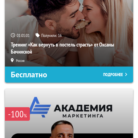
01:01:00
Получили:
16
Тренинг «Как вернуть в постель страсть» от Оксаны
Бачинской
Россия
Бесплатно
ПОДРОБНЕЕ
-100
%