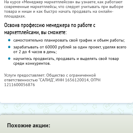
На курсе «Менеджер маркетплейсов» вы узнаете, как работают
современные маркетплейсы, что следует учитывать при выборе
товара и ниши и как быстро начать продавать на онлайн-
площадках.
Освоив профессию менеджера по работе с
маркетплейсами, вы сможете:
самостоятельно планировать свой график и объем работы;
зарабатывать от 60000 рублей за один проект, уделяя всего
от 2 до 4 часов в день;
научитесь продвигать, продавать и выделять свой товар
среди конкурентов.
Услуги предоставляет: Общество с ограниченной
ответственностью “САЛИД”,
ИНН 1656120014
, ОГРН
1211600056876
Похожие акции: