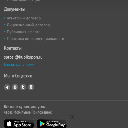
Документы
Агентский договор
Лицензионный договор
Публичная оферта
Политика конфиденциальности
Контакты
sprosi@kupikupon.ru
Связаться с нами
Мы в Соцсетях
Все наши купоны доступны
через Мобильное Приложение: