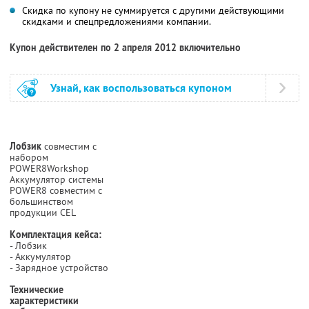
Скидка по купону не суммируется с другими действующими
скидками и спецпредложениями компании.
Купон действителен по 2 апреля 2012 включительно
Узнай, как воспользоваться купоном
Лобзик
совместим с
набором
POWER8Workshop
Аккумулятор системы
POWER8 совместим с
большинством
продукции CEL
Комплектация кейса:
- Лобзик
- Аккумулятор
- Зарядное устройство
Технические
характеристики