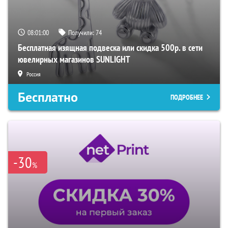
08:00:59
Получили:
74
Бесплатная изящная подвеска или скидка 500р. в сети
ювелирных магазинов SUNLIGHT
Россия
Бесплатно
ПОДРОБНЕЕ
-30
%