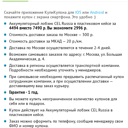
Скачайте приложение КупиКупона для
IOS
или
Android
и
покажите купон с экрана смартфона. Это удобно :)
Аккумуляторный лобзик CEL Russia в пластиковом кейсе за
4494 вместо 7490 р. Вы экономите 2996 р.
Стоимость доставки заказа по Москве — 300 р.
Стоимость доставки за МКАД — 20 р./км.
Доставка по Москве осуществляется в течение 2-4 дней.
Возможен самовывоз заказов по адресу: г. Москва, ул. Большая
Академическая, д. 4.
Доставка в регионы осуществляется транспортной компании.
Подробности необходимо уточнять у менеджеров.
При самовывозе необходимо предъявить распечатанный купон
сотрудникам компании, а при осуществлении доставки —
доставившему ваш заказ курьеру.
Гарантия - 1 год.
Вы можете купить неограниченное количество купонов для
себя или в подарок.
Купон действует на Аккумуляторный лобзик CEL Russia в
пластиковом кейсе.
Заказ можно оформить по телефону, сообщив менеджеру свои
ФИО и номер купона.