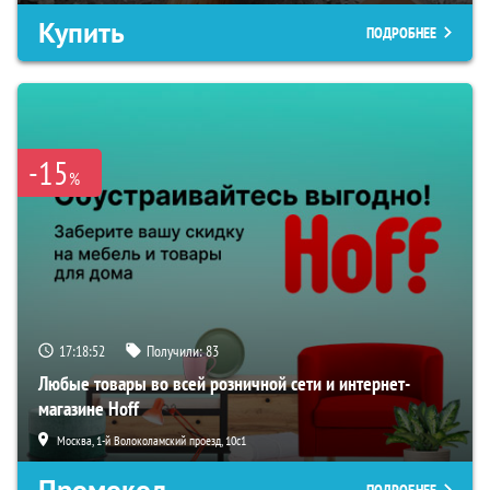
Купить
ПОДРОБНЕЕ
-15
%
17:18:51
Получили:
83
Любые товары во всей розничной сети и интернет-
магазине Hoff
Москва, 1-й Волоколамский проезд, 10с1
Промокод
ПОДРОБНЕЕ