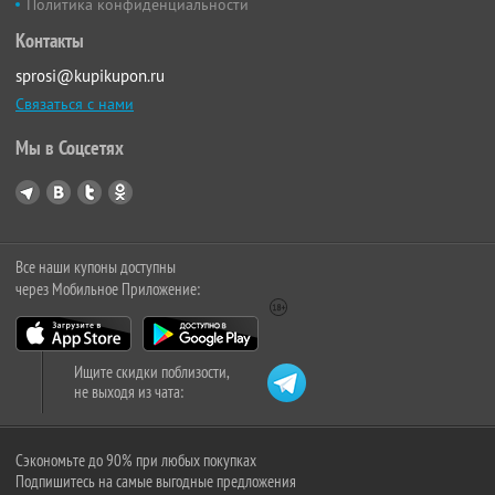
Политика конфиденциальности
Контакты
sprosi@kupikupon.ru
Связаться с нами
Мы в Соцсетях
Все наши купоны доступны
через Мобильное Приложение:
Ищите скидки поблизости,
не выходя из чата:
Сэкономьте до 90% при любых покупках
Подпишитесь на самые выгодные предложения