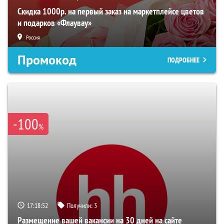
Скидка 1000р. на первый заказ на маркетплейсе цветов
и подарков «Флаувау»
Россия
Промокод
ПОДРОБНЕЕ
-100
%
17:18:51
Получили:
3
Размещение вашей вакансии на 30 дней на сайте