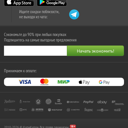
Ищите скидки поблизости,
не выходя из чата:
Сэкономьте до 90% при любых покупках
Подпишитесь на самые выгодные предложения
Принимаем к оплате:
2010-2026 © КупиКупон. Все права защищены.