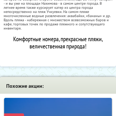
- и вы уже на площади Нахимова - в самом центре города. В
летнее время также курсирует катер из центра города
непосредственно на пляж Учкуевки. На самом пляже
многочисленные водные развлечения: аквабайки, «бананы» и др.
Вдоль пляжа - набережная с множеством всевозможных баров и
кафе, торговых точек по продаже пляжного и сопутствующего
инвентаря.
Комфортные номера, прекрасные пляжи,
величественная природа!
Похожие акции: