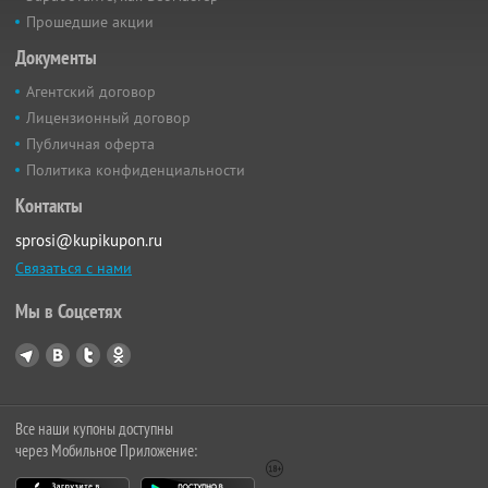
Прошедшие акции
Документы
Агентский договор
Лицензионный договор
Публичная оферта
Политика конфиденциальности
Контакты
sprosi@kupikupon.ru
Связаться с нами
Мы в Соцсетях
Все наши купоны доступны
через Мобильное Приложение: